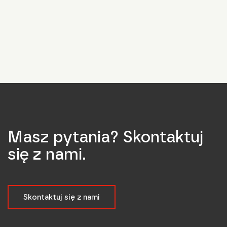
Masz pytania? Skontaktuj
się z nami.
Skontaktuj się z nami