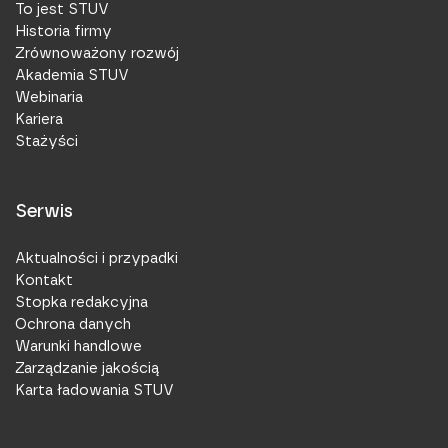
To jest STUV
Historia firmy
Zrównoważony rozwój
Akademia STUV
Webinaria
Kariera
Stażyści
Serwis
Aktualności i przypadki
Kontakt
Stopka redakcyjna
Ochrona danych
Warunki handlowe
Zarządzanie jakością
Karta ładowania STUV