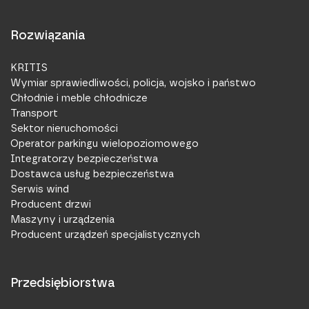
Rozwiązania
KRITIS
Wymiar sprawiedliwości, policja, wojsko i państwo
Chłodnie i meble chłodnicze
Transport
Sektor nieruchomości
Operator parkingu wielopoziomowego
Integratorzy bezpieczeństwa
Dostawca usług bezpieczeństwa
Serwis wind
Producent drzwi
Maszyny i urządzenia
Producent urządzeń specjalistycznych
Przedsiębiorstwa