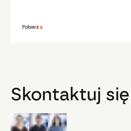
Pobierz
Skontaktuj się