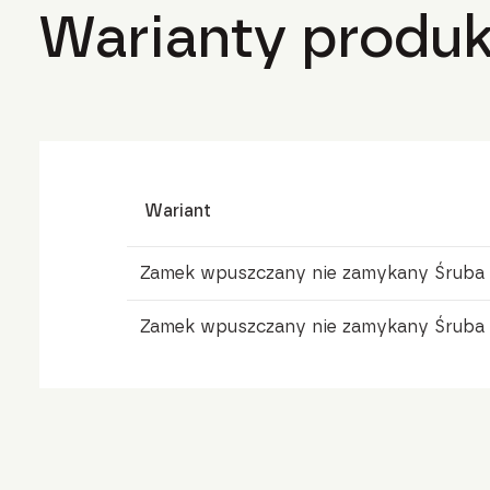
Warianty produk
Wariant
Zamek wpuszczany nie zamykany Śruba 
Zamek wpuszczany nie zamykany Śruba 