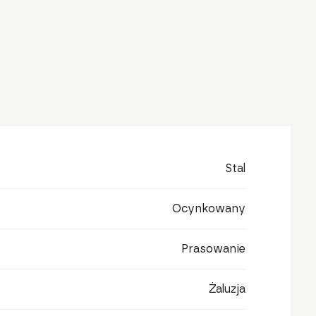
Stal
Ocynkowany
Prasowanie
Żaluzja