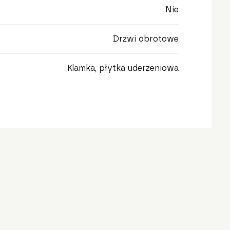
Nie
Drzwi obrotowe
Klamka, płytka uderzeniowa