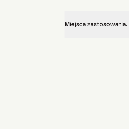
Miejsca zastosowania.