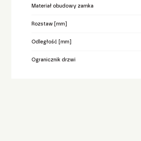
Materiał obudowy zamka
Rozstaw [mm]
Odległość [mm]
Ogranicznik drzwi