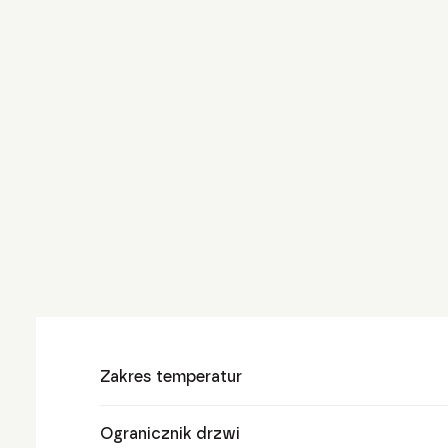
Zakres temperatur
Ogranicznik drzwi