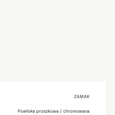
ZAMAK
Powłoka proszkowa / chromowana