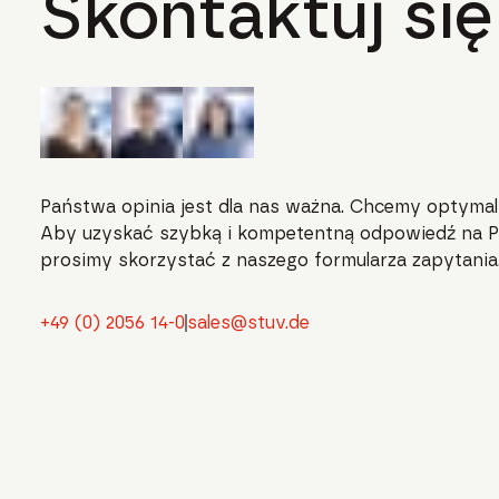
Skontaktuj się
Państwa opinia jest dla nas ważna. Chcemy optymal
Aby uzyskać szybką i kompetentną odpowiedź na P
prosimy skorzystać z naszego formularza zapytania
+49 (0) 2056 14-0
sales@stuv.de