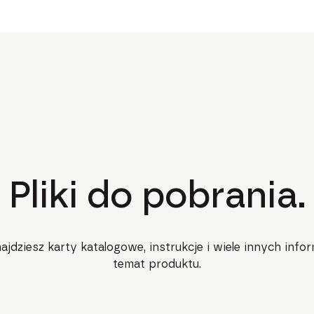
Pliki do pobrania.
najdziesz karty katalogowe, instrukcje i wiele innych infor
temat produktu.