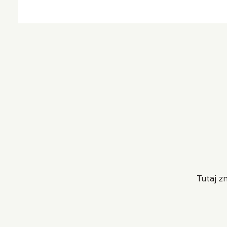
Tutaj z