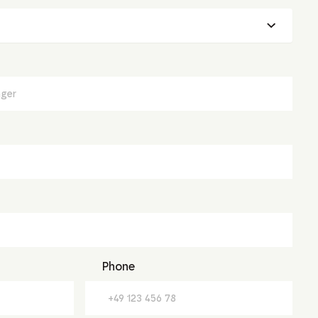
Phone