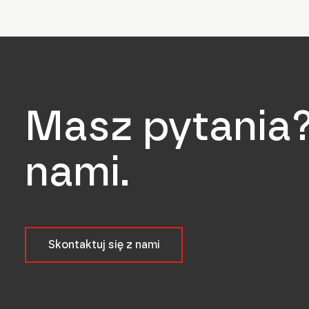
Masz pytania?
nami.
Skontaktuj się z nami