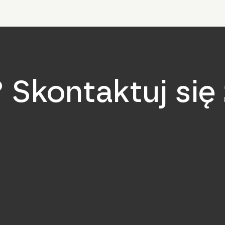
 Skontaktuj się 