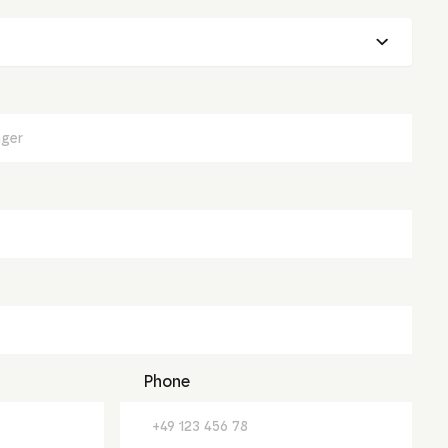
Phone