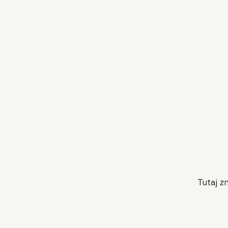
Tutaj z