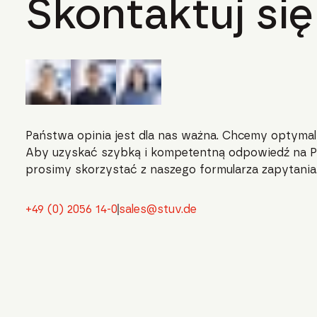
Skontaktuj się
Państwa opinia jest dla nas ważna. Chcemy optymal
Aby uzyskać szybką i kompetentną odpowiedź na P
prosimy skorzystać z naszego formularza zapytania
+49 (0) 2056 14-0
sales@stuv.de