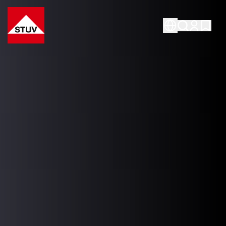
Go To the Homepage