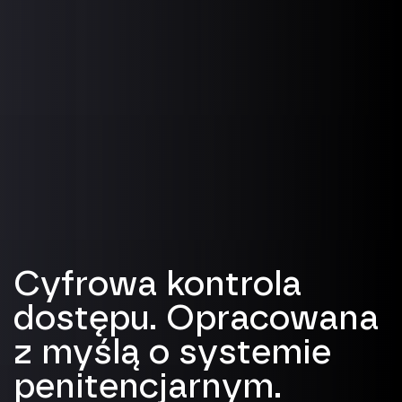
Cyfrowa kontrola
dostępu. Opracowana
z myślą o systemie
penitencjarnym.