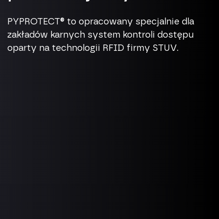
PYPROTECT® to opracowany specjalnie dla
zakładów karnych system kontroli dostępu
oparty na technologii RFID firmy STUV.