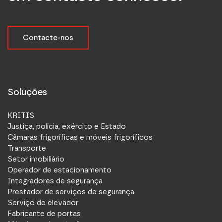
Contacte-nos
Soluções
KRITIS
Justiça, polícia, exército e Estado
Câmaras frigoríficas e móveis frigoríficos
Transporte
Setor imobiliário
Operador de estacionamento
Integradores de segurança
Prestador de serviços de segurança
Serviço de elevador
Fabricante de portas