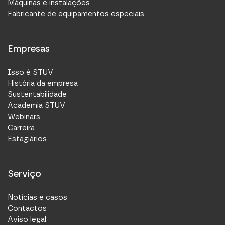
Máquinas e instalações
Fabricante de equipamentos especiais
Empresas
Isso é STUV
História da empresa
Sustentabilidade
Academia STUV
Webinars
Carreira
Estagiários
Serviço
Notícias e casos
Contactos
Aviso legal