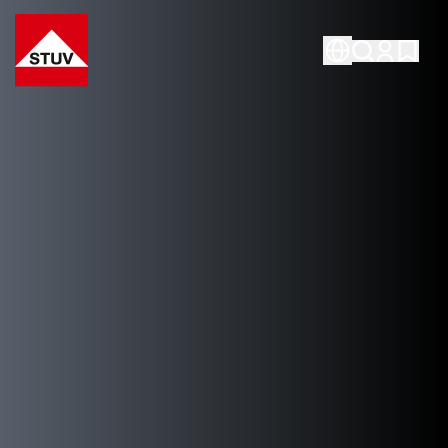
Go To the Homepage