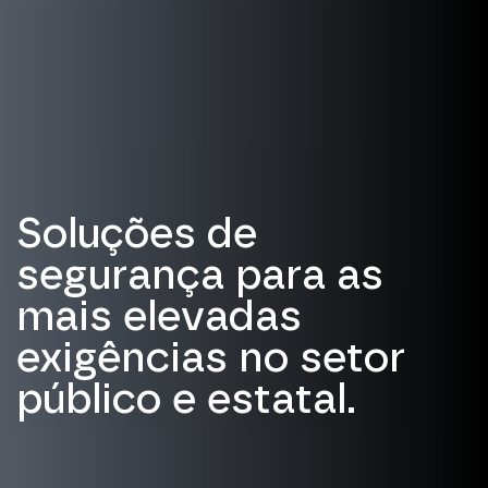
Soluções de
segurança para as
mais elevadas
exigências no setor
público e estatal.