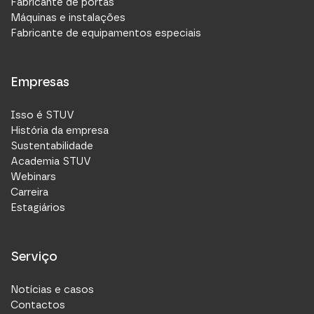
Fabricante de portas
Máquinas e instalações
Fabricante de equipamentos especiais
Empresas
Isso é STUV
História da empresa
Sustentabilidade
Academia STUV
Webinars
Carreira
Estagiários
Serviço
Notícias e casos
Contactos