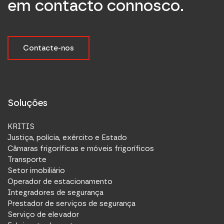
em contacto connosco.
Contacte-nos
Soluções
KRITIS
Justiça, polícia, exército e Estado
Câmaras frigoríficas e móveis frigoríficos
Transporte
Setor imobiliário
Operador de estacionamento
Integradores de segurança
Prestador de serviços de segurança
Serviço de elevador