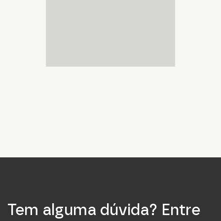
Tem alguma dúvida? Entre