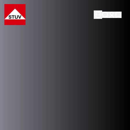
Go To the Homepage