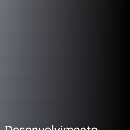
Desenvolvimento.