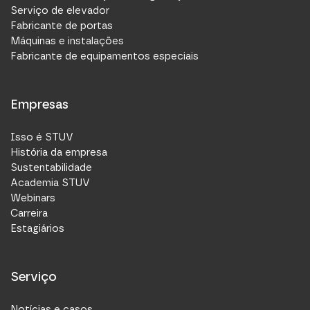
Serviço de elevador
Fabricante de portas
Máquinas e instalações
Fabricante de equipamentos especiais
Empresas
Isso é STUV
História da empresa
Sustentabilidade
Academia STUV
Webinars
Carreira
Estagiários
Serviço
Notícias e casos