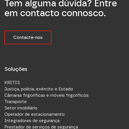
Tem alguma dúvida? Entre
em contacto connosco.
Contacte-nos
Soluções
KRITIS
Justiça, polícia, exército e Estado
Câmaras frigoríficas e móveis frigoríficos
Transporte
Setor imobiliário
Operador de estacionamento
Integradores de segurança
Prestador de serviços de segurança