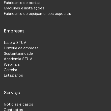
Fabricante de portas
Máquinas e instalações
Fabricante de equipamentos especiais
Empresas
Isso é STUV
História da empresa
Sustentabilidade
Academia STUV
Webinars
Carreira
Estagiários
Serviço
Notícias e casos
Contactos