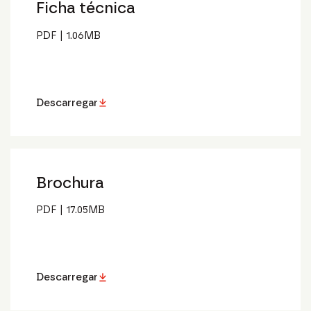
Ficha técnica
PDF
|
1.06
MB
Descarregar
Brochura
PDF
|
17.05
MB
Descarregar