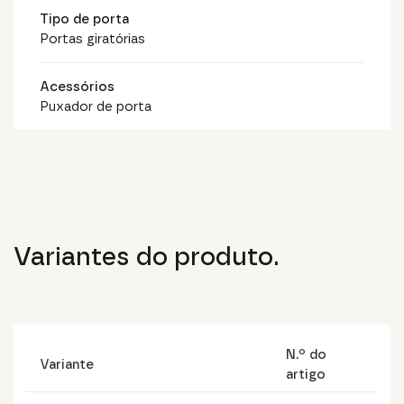
Tipo de porta
Portas giratórias
Acessórios
Puxador de porta
Variantes do produto.
N.º do
Variante
artigo