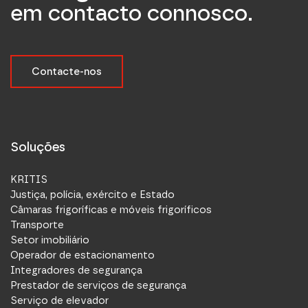
em contacto connosco.
Contacte-nos
Soluções
KRITIS
Justiça, polícia, exército e Estado
Câmaras frigoríficas e móveis frigoríficos
Transporte
Setor imobiliário
Operador de estacionamento
Integradores de segurança
Prestador de serviços de segurança
Serviço de elevador