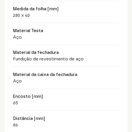
Medida da folha [mm]
280 x 40
Material Testa
Aço
Material da fechadura
Fundição de revestimento de aço
Material da caixa da fechadura
Aço
Encosto [mm]
65
Distância [mm]
86