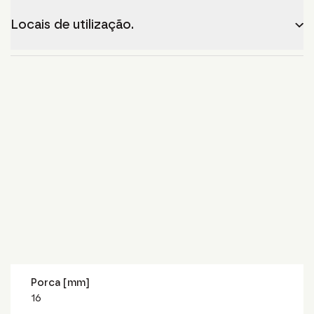
Locais de utilização.
Porca [mm]
16