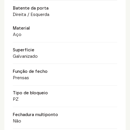
Batente da porta
Direita / Esquerda
Material
Aço
Superfície
Galvanizado
Função de fecho
Prensas
Tipo de bloqueio
PZ
Fechadura multiponto
Não