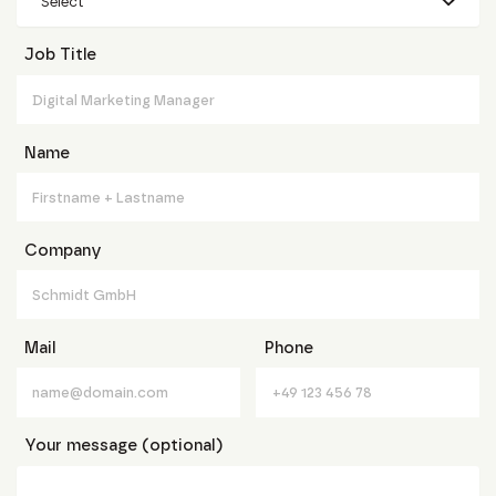
Select
Job Title
Name
Company
Mail
Phone
Your message (optional)