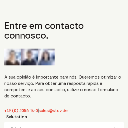
Entre em contacto
connosco.
A sua opinião é importante para nós. Queremos otimizar o
nosso serviço. Para obter uma resposta rápida e
competente ao seu contacto, utilize o nosso formulário
de contacto.
+49 (0) 2056 14-0
sales@stuv.de
Salutation