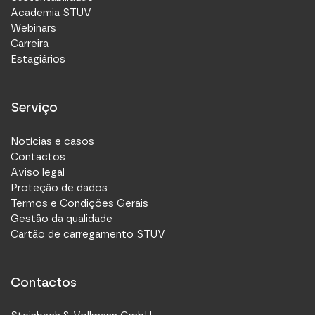
Academia STUV
Webinars
Carreira
Estagiários
Serviço
Notícias e casos
Contactos
Aviso legal
Proteção de dados
Termos e Condições Gerais
Gestão da qualidade
Cartão de carregamento STUV
Contactos