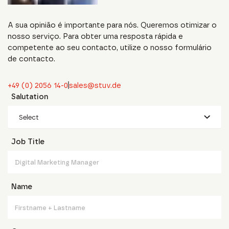
A sua opinião é importante para nós. Queremos otimizar o
nosso serviço. Para obter uma resposta rápida e
competente ao seu contacto, utilize o nosso formulário
de contacto.
+49 (0) 2056 14-0
sales@stuv.de
Salutation
Select
Job Title
Name