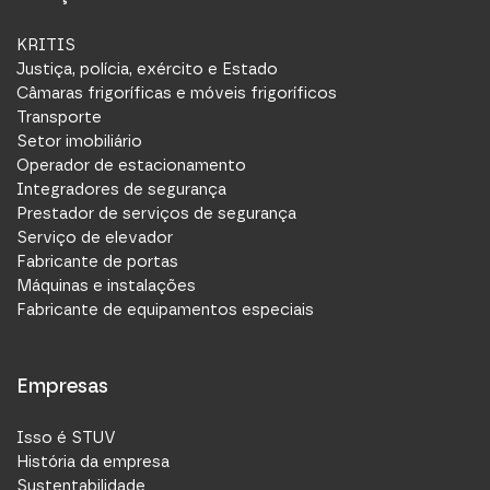
KRITIS
Justiça, polícia, exército e Estado
Câmaras frigoríficas e móveis frigoríficos
Transporte
Setor imobiliário
Operador de estacionamento
Integradores de segurança
Prestador de serviços de segurança
Serviço de elevador
Fabricante de portas
Máquinas e instalações
Fabricante de equipamentos especiais
Empresas
Isso é STUV
História da empresa
Sustentabilidade