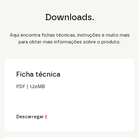
Downloads.
Aqui encontra fichas técnicas, instruções e muito mais
para obter mais informações sobre o produto.
Ficha técnica
PDF
|
1.26
MB
Descarregar