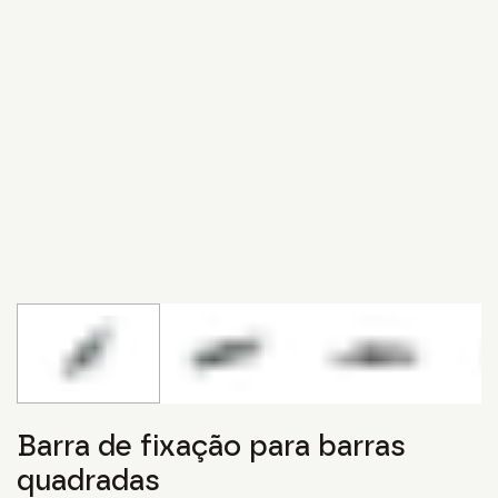
Barra de fixação para barras
quadradas