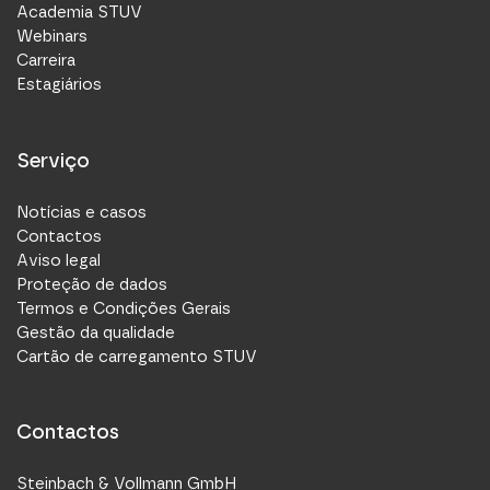
Academia STUV
Webinars
Carreira
Estagiários
Serviço
Notícias e casos
Contactos
Aviso legal
Proteção de dados
Termos e Condições Gerais
Gestão da qualidade
Cartão de carregamento STUV
Contactos
Steinbach & Vollmann GmbH