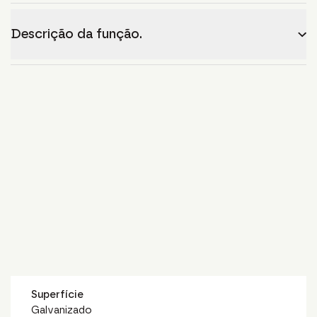
Descrição da função.
Superfície
Galvanizado