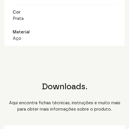
Cor
Prata
Material
Aço
Downloads.
Aqui encontra fichas técnicas, instruções e muito mais
para obter mais informações sobre o produto.