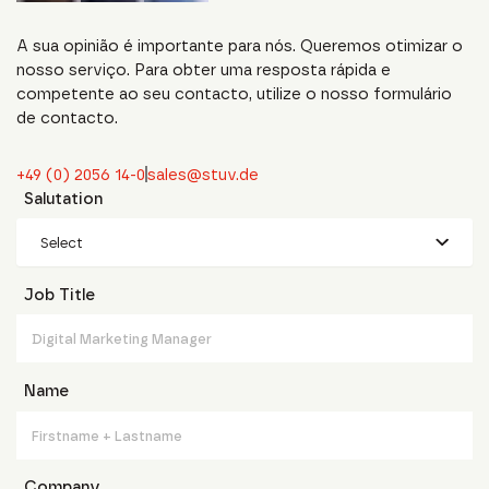
A sua opinião é importante para nós. Queremos otimizar o
nosso serviço. Para obter uma resposta rápida e
competente ao seu contacto, utilize o nosso formulário
de contacto.
+49 (0) 2056 14-0
sales@stuv.de
Salutation
Select
Job Title
Name
Company