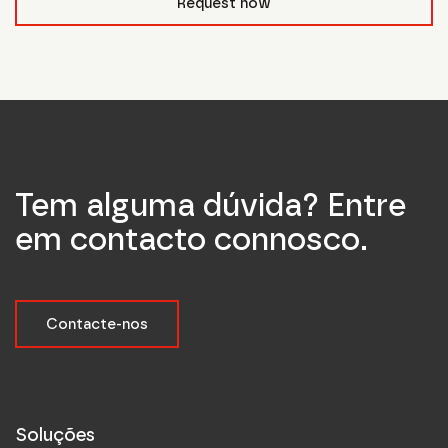
Request now
Tem alguma dúvida? Entre
em contacto connosco.
Contacte-nos
Soluções