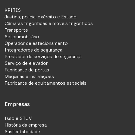
KRITIS
Justiça, polícia, exército e Estado
Câmaras frigoríficas e móveis frigoríficos
Transporte
Setor imobiliário
Operador de estacionamento
Integradores de segurança
Prestador de serviços de segurança
Serviço de elevador
Fabricante de portas
Máquinas e instalações
Fabricante de equipamentos especiais
Empresas
Isso é STUV
História da empresa
Sustentabilidade