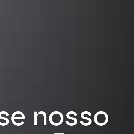
se nosso