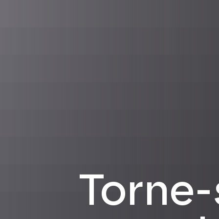
Torne-