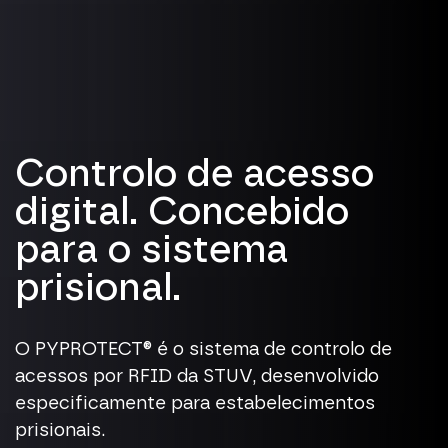
Controlo de acesso
digital. Concebido
para o sistema
prisional.
O PYPROTECT® é o sistema de controlo de
acessos por RFID da STUV, desenvolvido
especificamente para estabelecimentos
prisionais.