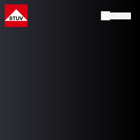
Go To the Homepage