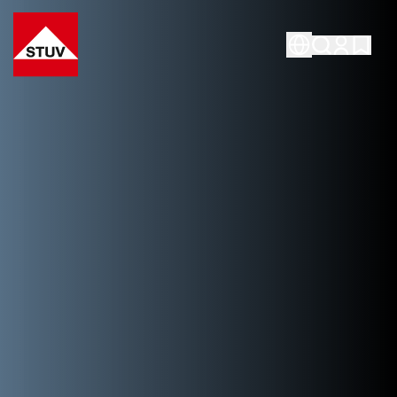
Go To the Homepage