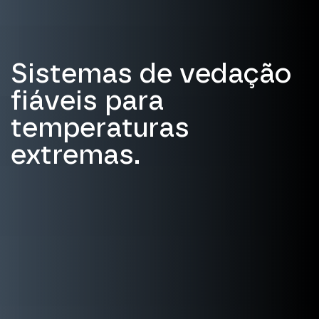
Sistemas de vedação
fiáveis para
temperaturas
extremas.