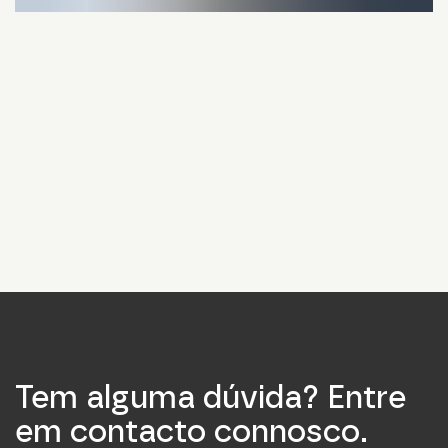
Tem alguma dúvida? Entre
em contacto connosco.