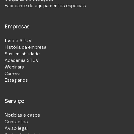
Fabricante de equipamentos especiais
Empresas
Isso é STUV
História da empresa
Sustentabilidade
Academia STUV
Webinars
Carreira
Estagiários
Serviço
Notícias e casos
Contactos
Aviso legal