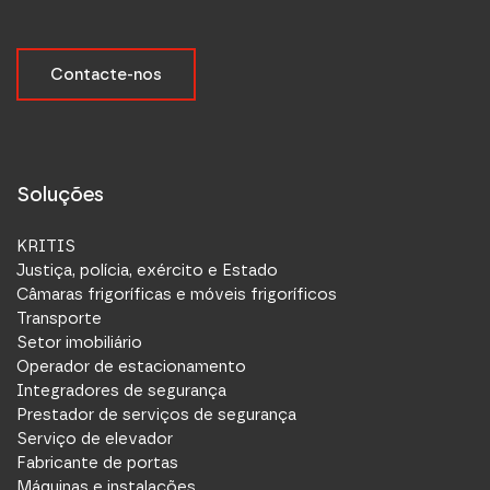
Contacte-nos
Soluções
KRITIS
Justiça, polícia, exército e Estado
Câmaras frigoríficas e móveis frigoríficos
Transporte
Setor imobiliário
Operador de estacionamento
Integradores de segurança
Prestador de serviços de segurança
Serviço de elevador
Fabricante de portas
Máquinas e instalações