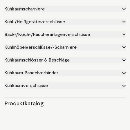
Kühlraumscharniere
Kühl-/Heißgeräteverschlüsse
Back-/Koch-/Räucheranlagenverschlüsse
Kühlmöbelverschlüsse/-Scharniere
Kühlraumschlösser & Beschläge
Kühlraum-Paneelverbinder
Kühlraumverschlüsse
Produktkatalog