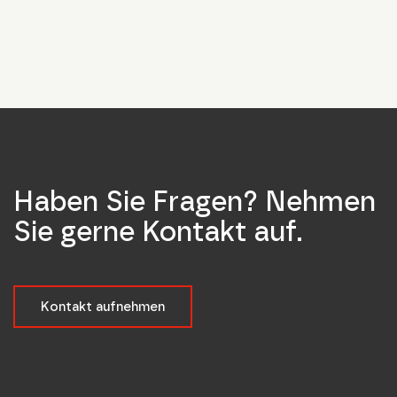
Haben Sie Fragen? Nehmen
Sie gerne Kontakt auf.
Kontakt aufnehmen