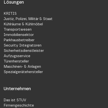
Lösungen
KRITIS
Justiz, Polizei, Militär & Staat
Kühlräume & Kühlmöbel
Transportwesen
Immobiliensektor
Parkhausbetreiber
Security Integratoren
Sicherheitsdienstleister
Aufzugsservice
Türenhersteller
Maschinen- & Anlagen
Spezialgerätehersteller
Unternehmen
Das ist STUV
Firmengeschichte