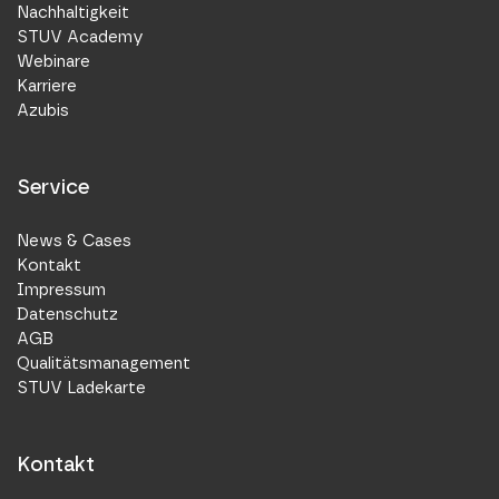
Nachhaltigkeit
STUV Academy
Webinare
Karriere
Azubis
Service
News & Cases
Kontakt
Impressum
Datenschutz
AGB
Qualitätsmanagement
STUV Ladekarte
Kontakt