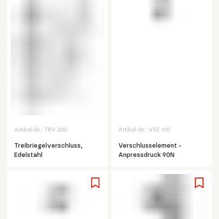
Artikel-Nr.:
TRV 200
Artikel-Nr.:
VSE 100
Treibriegelverschluss,
Verschlusselement -
Edelstahl
Anpressdruck 90N