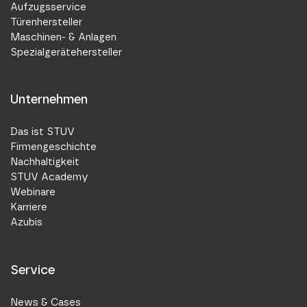
Aufzugsservice
Türenhersteller
Maschinen- & Anlagen
Spezialgerätehersteller
Unternehmen
Das ist STUV
Firmengeschichte
Nachhaltigkeit
STUV Academy
Webinare
Karriere
Azubis
Service
News & Cases