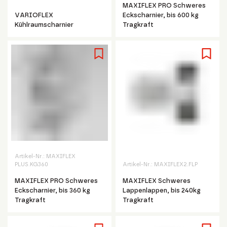
MAXIFLEX PRO Schweres
VARIOFLEX
Eckscharnier, bis 600 kg
Kühlraumscharnier
Tragkraft
Artikel-Nr.:
MAXIFLEX
PLUS.KG360
Artikel-Nr.:
MAXIFLEX2.FLP
MAXIFLEX PRO Schweres
MAXIFLEX Schweres
Eckscharnier, bis 360 kg
Lappenlappen, bis 240kg
Tragkraft
Tragkraft