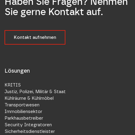
Haben Sie Fragen? Nehmen
Sie gerne Kontakt auf.
Kontakt aufnehmen
Lösungen
KRITIS
Justiz, Polizei, Militär & Staat
Kühlräume & Kühlmöbel
Transportwesen
Immobiliensektor
Parkhausbetreiber
Security Integratoren
Sicherheitsdienstleister