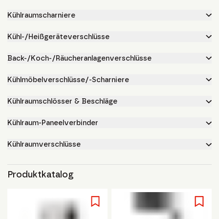
Kühlraumscharniere
Kühl-/Heißgeräteverschlüsse
Back-/Koch-/Räucheranlagenverschlüsse
Kühlmöbelverschlüsse/-Scharniere
Kühlraumschlösser & Beschläge
Kühlraum-Paneelverbinder
Kühlraumverschlüsse
Produktkatalog