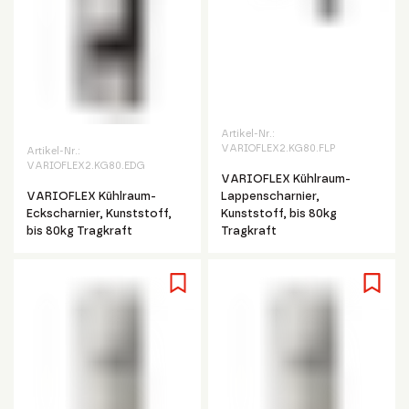
Artikel-Nr.:
VARIOFLEX2.KG80.FLP
Artikel-Nr.:
VARIOFLEX2.KG80.EDG
VARIOFLEX Kühlraum-
VARIOFLEX Kühlraum-
Lappenscharnier,
Eckscharnier, Kunststoff,
Kunststoff, bis 80kg
bis 80kg Tragkraft
Tragkraft