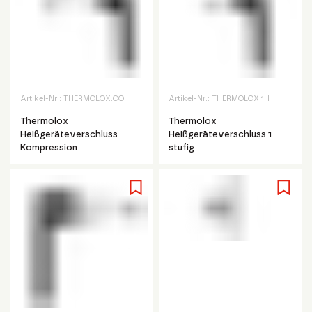
Artikel-Nr.:
THERMOLOX.CO
Artikel-Nr.:
THERMOLOX.1H
Thermolox
Thermolox
Heißgeräteverschluss
Heißgeräteverschluss 1
Kompression
stufig