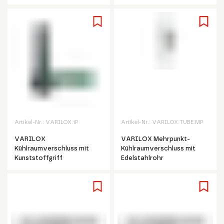
Artikel-Nr.:
VARILOX.1P
Artikel-Nr.:
VARILOX.TUBE.MP
VARILOX
VARILOX Mehrpunkt-
Kühlraumverschluss mit
Kühlraumverschluss mit
Kunststoffgriff
Edelstahlrohr