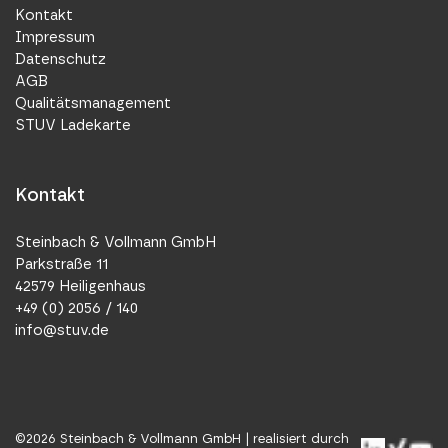
Kontakt
Impressum
Datenschutz
AGB
Qualitätsmanagement
STUV Ladekarte
Kontakt
Steinbach & Vollmann GmbH
Parkstraße 11
42579 Heiligenhaus
+49 (0) 2056 / 140
info@stuv.de
©
2026
Steinbach & Vollmann GmbH |
realisiert durch