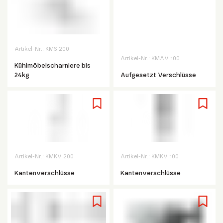
Artikel-Nr.:
KMS 200
Artikel-Nr.:
KMAV 100
Kühlmöbelscharniere bis
24kg
Aufgesetzt Verschlüsse
Artikel-Nr.:
KMKV 200
Artikel-Nr.:
KMKV 100
Kantenverschlüsse
Kantenverschlüsse