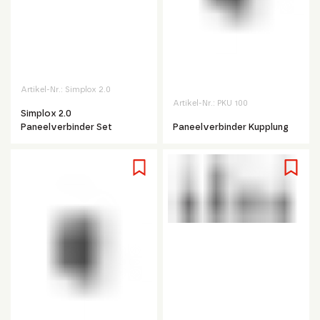
Artikel-Nr.:
Simplox 2.0
Artikel-Nr.:
PKU 100
Simplox 2.0
Paneelverbinder Set
Paneelverbinder Kupplung