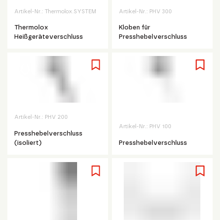
Artikel-Nr.:
Thermolox.SYSTEM
Artikel-Nr.:
PHV 300
Thermolox
Kloben für
Heißgeräteverschluss
Presshebelverschluss
Artikel-Nr.:
PHV 200
Artikel-Nr.:
PHV 100
Presshebelverschluss
(isoliert)
Presshebelverschluss