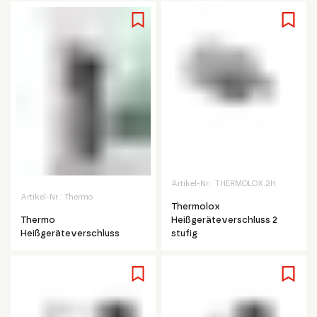
Artikel-Nr.:
THERMOLOX.2H
Artikel-Nr.:
Thermo
Thermolox
Thermo
Heißgeräteverschluss 2
Heißgeräteverschluss
stufig