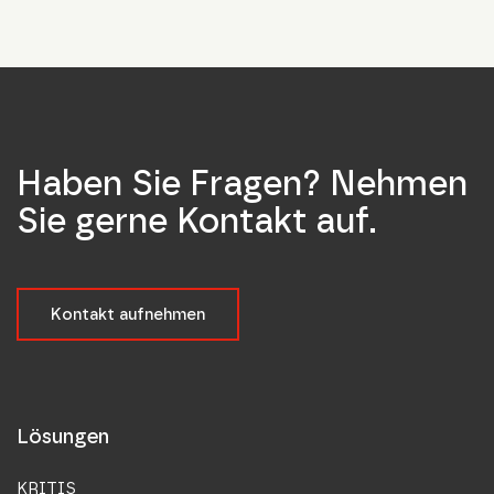
Haben Sie Fragen? Nehmen
Sie gerne Kontakt auf.
Kontakt aufnehmen
Lösungen
KRITIS