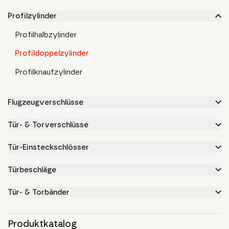
Profilzylinder
Profilhalbzylinder
Profildoppelzylinder
Profilknaufzylinder
Flugzeugverschlüsse
Tür- & Torverschlüsse
Tür-Einsteckschlösser
Türbeschläge
Tür- & Torbänder
Produktkatalog