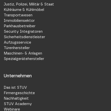
Justiz, Polizei, Militär & Staat
Kühlräume & Kühlmöbel
Transportwesen
Immobiliensektor
Parkhausbetreiber
Security Integratoren
Sicherheitsdienstleister
Aufzugsservice
Türenhersteller
Maschinen- & Anlagen
Spezialgerätehersteller
Unternehmen
Das ist STUV
Firmengeschichte
Nachhaltigkeit
STUV Academy
Webinare