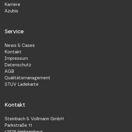
Karriere
Azubis
Service
News & Cases
Kontakt
Impressum
Datenschutz
AGB
Qualitätsmanagement
STUV Ladekarte
Kontakt
Steinbach & Vollmann GmbH
Parkstraße 11
42579 Heiligenhaus