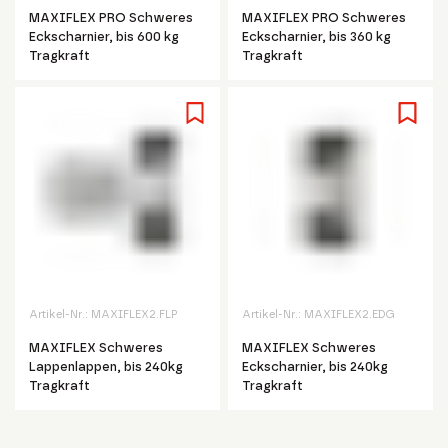
MAXIFLEX PRO Schweres
MAXIFLEX PRO Schweres
Eckscharnier, bis 600 kg
Eckscharnier, bis 360 kg
Tragkraft
Tragkraft
Artikel-Nr.:
MAXIFLEX2.FLP
Artikel-Nr.:
MAXIFLEX2.EDG
MAXIFLEX Schweres
MAXIFLEX Schweres
Lappenlappen, bis 240kg
Eckscharnier, bis 240kg
Tragkraft
Tragkraft