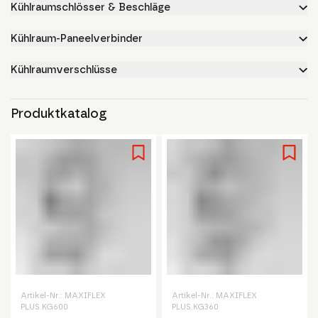
Kühlraumschlösser & Beschläge
Kühlraum-Paneelverbinder
Kühlraumverschlüsse
Produktkatalog
Artikel-Nr.:
MAXIFLEX
Artikel-Nr.:
MAXIFLEX
PLUS.KG600
PLUS.KG360