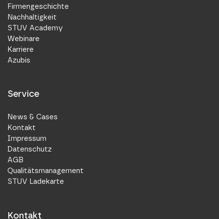
Firmengeschichte
Nachhaltigkeit
STUV Academy
Webinare
Karriere
Azubis
Service
News & Cases
Kontakt
Impressum
Datenschutz
AGB
Qualitätsmanagement
STUV Ladekarte
Kontakt