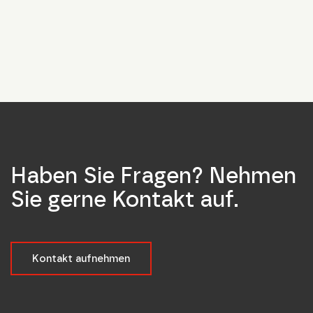
Haben Sie Fragen? Nehmen
Sie gerne Kontakt auf.
Kontakt aufnehmen