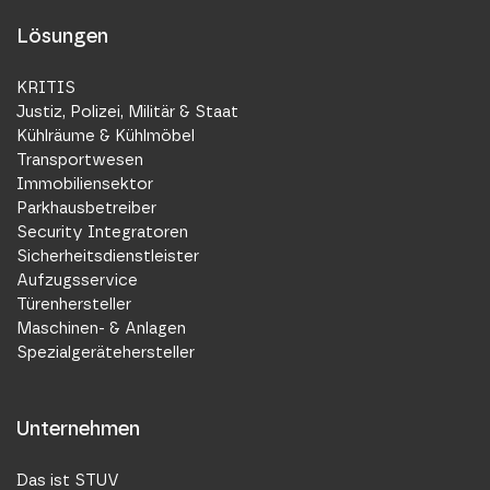
Lösungen
KRITIS
Justiz, Polizei, Militär & Staat
Kühlräume & Kühlmöbel
Transportwesen
Immobiliensektor
Parkhausbetreiber
Security Integratoren
Sicherheitsdienstleister
Aufzugsservice
Türenhersteller
Maschinen- & Anlagen
Spezialgerätehersteller
Unternehmen
Das ist STUV