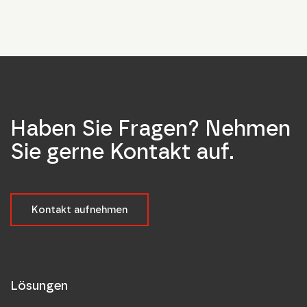
Haben Sie Fragen? Nehmen
Sie gerne Kontakt auf.
Kontakt aufnehmen
Lösungen