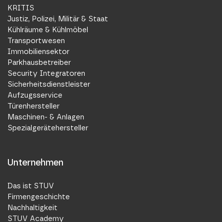
KRITIS
Justiz, Polizei, Militär & Staat
Kühlräume & Kühlmöbel
Transportwesen
Immobiliensektor
Parkhausbetreiber
Security Integratoren
Sicherheitsdienstleister
Aufzugsservice
Türenhersteller
Maschinen- & Anlagen
Spezialgerätehersteller
Unternehmen
Das ist STUV
Firmengeschichte
Nachhaltigkeit
STUV Academy