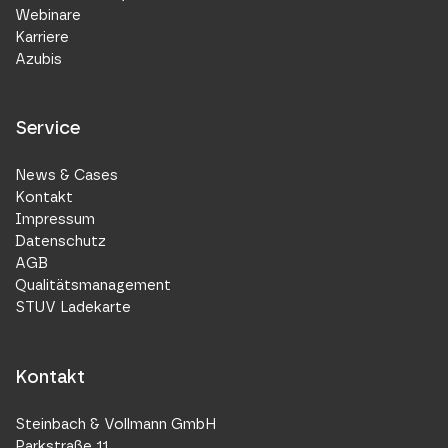
Webinare
Karriere
Azubis
Service
News & Cases
Kontakt
Impressum
Datenschutz
AGB
Qualitätsmanagement
STUV Ladekarte
Kontakt
Steinbach & Vollmann GmbH
Parkstraße 11