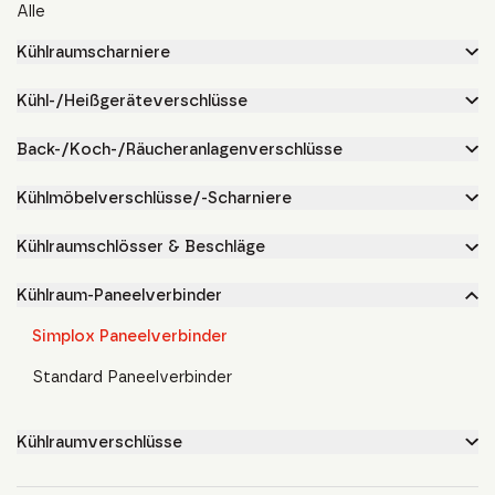
Alle
Kühlraumscharniere
Kühl-/Heißgeräteverschlüsse
Back-/Koch-/Räucheranlagenverschlüsse
Kühlmöbelverschlüsse/-Scharniere
Kühlraumschlösser & Beschläge
Kühlraum-Paneelverbinder
Simplox Paneelverbinder
Standard Paneelverbinder
Kühlraumverschlüsse