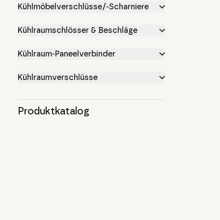
Kühlmöbelverschlüsse/-Scharniere
Kühlraumschlösser & Beschläge
Kühlraum-Paneelverbinder
Kühlraumverschlüsse
Produktkatalog