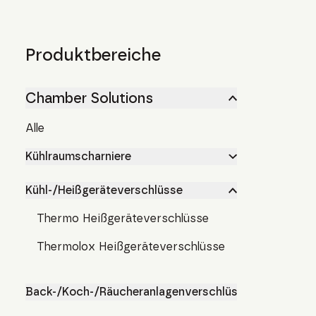
Produktbereiche
Chamber Solutions
Alle
Kühlraumscharniere
Kühl-/Heißgeräteverschlüsse
Thermo Heißgeräteverschlüsse
Thermolox Heißgeräteverschlüsse
Back-/Koch-/Räucheranlagenverschlüsse