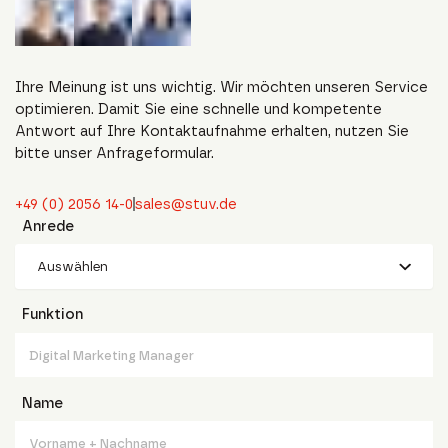
Ihre Meinung ist uns wichtig. Wir möchten unseren Service
optimieren. Damit Sie eine schnelle und kompetente
Antwort auf Ihre Kontaktaufnahme erhalten, nutzen Sie
bitte unser Anfrageformular.
+49 (0) 2056 14-0
sales@stuv.de
Anrede
Auswählen
Funktion
Name