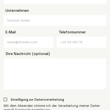
Unternehmen
E-Mail
Telefonnummer
Ihre Nachricht (optional)
Einwilligung zur Datenverarbeitung
Mit dem Absenden stimme ich der Verarbeitung meiner Daten
gemäß Datenschutzerklärung