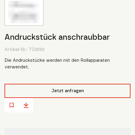
Andruckstück anschraubbar
Artikel-Nr.:
TÜ2550
Die Andruckstücke werden mit den Rollapparaten
verwendet.
Jetzt anfragen