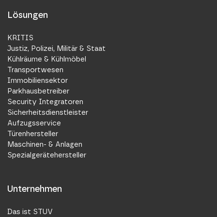
Lösungen
KRITIS
Justiz, Polizei, Militär & Staat
Kühlräume & Kühlmöbel
Transportwesen
Immobiliensektor
Parkhausbetreiber
Security Integratoren
Sicherheitsdienstleister
Aufzugsservice
Türenhersteller
Maschinen- & Anlagen
Spezialgerätehersteller
Unternehmen
Das ist STUV