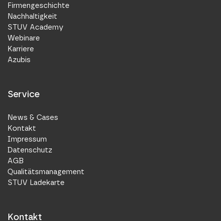
Firmengeschichte
Nachhaltigkeit
STUV Academy
Webinare
Karriere
Azubis
Service
News & Cases
Kontakt
Impressum
Datenschutz
AGB
Qualitätsmanagement
STUV Ladekarte
Kontakt