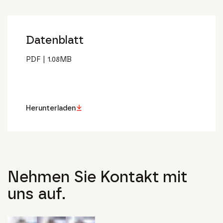
Datenblatt
PDF
|
1.08
MB
Herunterladen
Nehmen Sie Kontakt mit
uns auf.