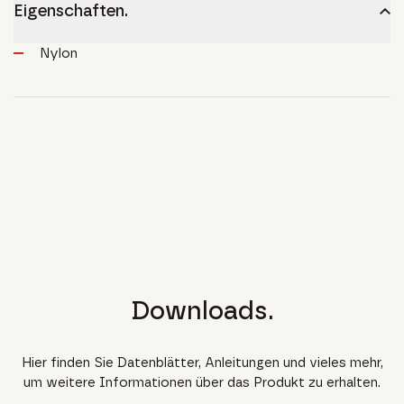
Eigenschaften.
Nylon
Downloads.
Hier finden Sie Datenblätter, Anleitungen und vieles mehr,
um weitere Informationen über das Produkt zu erhalten.