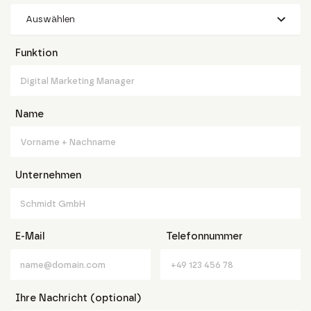
Auswählen
Funktion
Name
Unternehmen
E-Mail
Telefonnummer
Ihre Nachricht (optional)