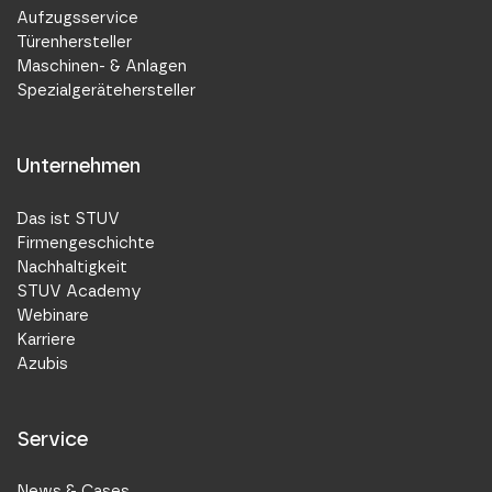
Aufzugsservice
Türenhersteller
Maschinen- & Anlagen
Spezialgerätehersteller
Unternehmen
Das ist STUV
Firmengeschichte
Nachhaltigkeit
STUV Academy
Webinare
Karriere
Azubis
Service
News & Cases