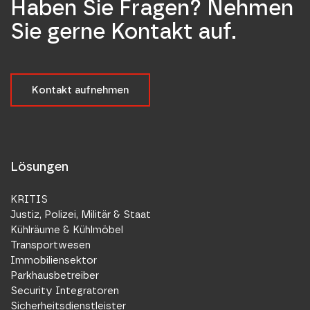
Haben Sie Fragen? Nehmen
Sie gerne Kontakt auf.
Kontakt aufnehmen
Lösungen
KRITIS
Justiz, Polizei, Militär & Staat
Kühlräume & Kühlmöbel
Transportwesen
Immobiliensektor
Parkhausbetreiber
Security Integratoren
Sicherheitsdienstleister