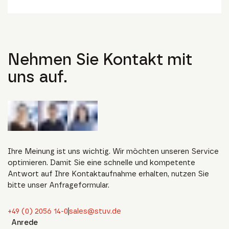
Nehmen Sie Kontakt mit
uns auf.
Ihre Meinung ist uns wichtig. Wir möchten unseren Service
optimieren. Damit Sie eine schnelle und kompetente
Antwort auf Ihre Kontaktaufnahme erhalten, nutzen Sie
bitte unser Anfrageformular.
+49 (0) 2056 14-0
sales@stuv.de
Anrede