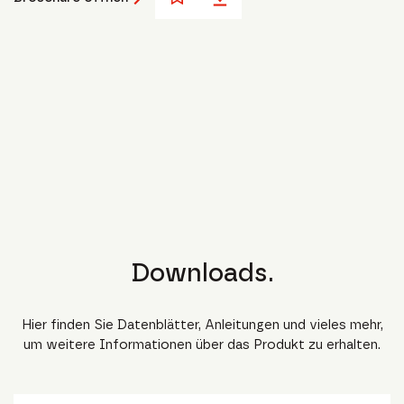
Downloads.
Hier finden Sie Datenblätter, Anleitungen und vieles mehr,
um weitere Informationen über das Produkt zu erhalten.