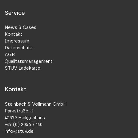
Service
News & Cases
Kontakt
Impressum
Datenschutz
AGB
Qualitätsmanagement
STUV Ladekarte
Kontakt
Steinbach & Vollmann GmbH
Parkstraße 11
42579 Heiligenhaus
+49 (0) 2056 / 140
info@stuv.de