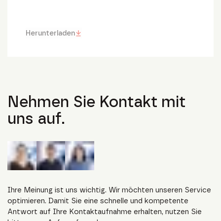
Herunterladen
Nehmen Sie Kontakt mit
uns auf.
Ihre Meinung ist uns wichtig. Wir möchten unseren Service
optimieren. Damit Sie eine schnelle und kompetente
Antwort auf Ihre Kontaktaufnahme erhalten, nutzen Sie