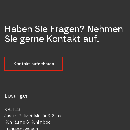
Haben Sie Fragen? Nehmen
Sie gerne Kontakt auf.
Kontakt aufnehmen
Lösungen
KRITIS
Justiz, Polizei, Militär & Staat
Kühlräume & Kühlmöbel
Transportwesen