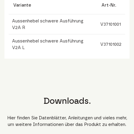
Variante
Art-Nr.
Aussenhebel schwere Ausführung
V37101001
V2A R
Aussenhebel schwere Ausführung
V37101002
V2A L
Downloads.
Hier finden Sie Datenblätter, Anleitungen und vieles mehr,
um weitere Informationen über das Produkt zu erhalten.