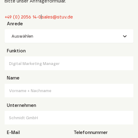
bitte unser Anfrageformular.
+49 (0) 2056 14-0
sales@stuv.de
Anrede
Auswählen
Funktion
Name
Unternehmen
E-Mail
Telefonnummer