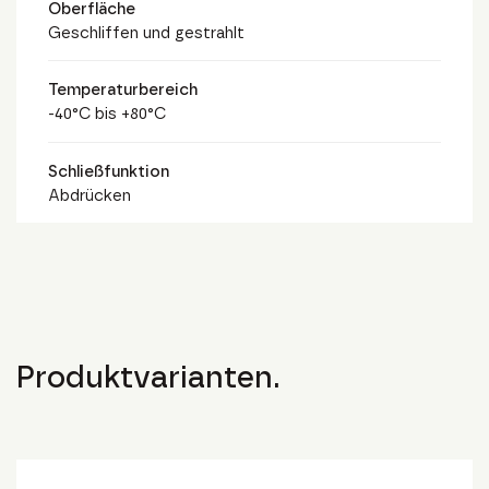
Oberfläche
Geschliffen und gestrahlt
Temperaturbereich
-40°C bis +80°C
Schließfunktion
Abdrücken
Produktvarianten.