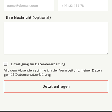
Ihre Nachricht (optional)
Einwilligung zur Datenverarbeitung
Mit dem Absenden stimme ich der Verarbeitung meiner Daten
gemäß Datenschutzerklärung
form_field__R_l4lubsnpfcivb_
Jetzt anfragen