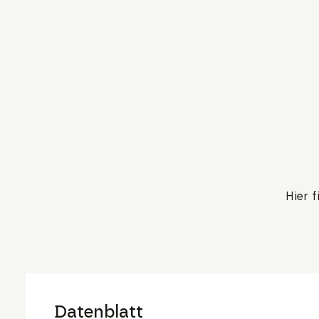
Hier 
Datenblatt