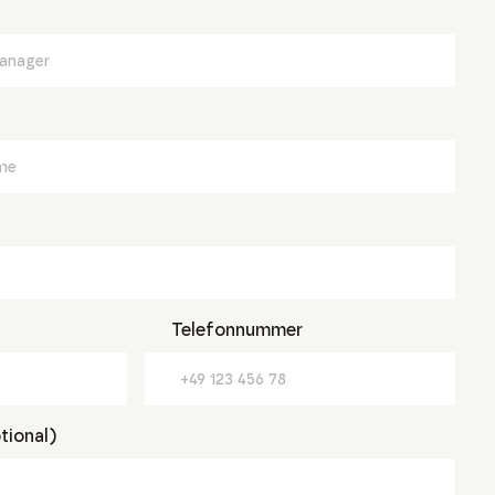
Telefonnummer
tional)