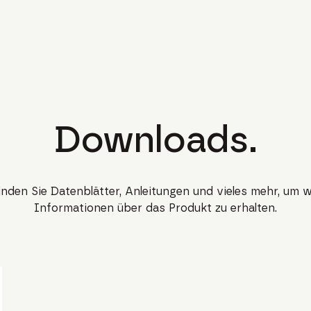
Downloads.
finden Sie Datenblätter, Anleitungen und vieles mehr, um w
Informationen über das Produkt zu erhalten.