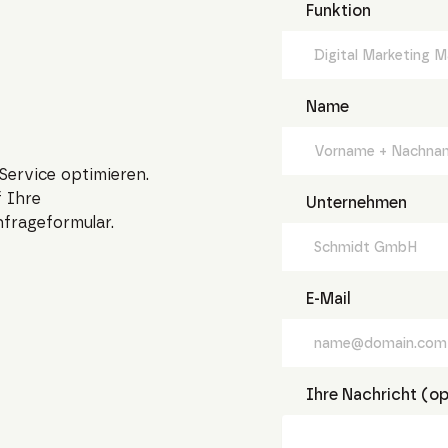
Funktion
Name
Service optimieren.
 Ihre
Unternehmen
nfrageformular.
E-Mail
Ihre Nachricht (op