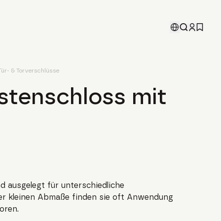
Tür- & Torverschlüsse
stenschloss mit
d ausgelegt für unterschiedliche
r kleinen Abmaße finden sie oft Anwendung
oren.