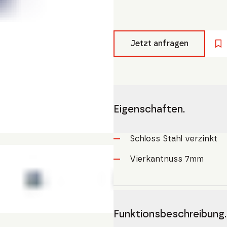
Jetzt anfragen
Eigenschaften.
Schloss Stahl verzinkt
Vierkantnuss 7mm
Funktionsbeschreibung.