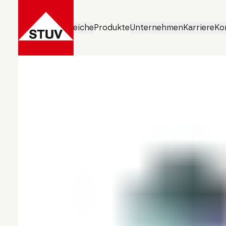
Geschäftsbereiche
Produkte
Unternehmen
Karriere
Ko