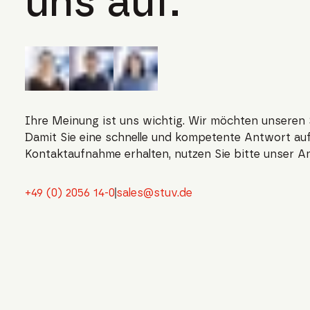
uns auf.
Ihre Meinung ist uns wichtig. Wir möchten unseren 
Damit Sie eine schnelle und kompetente Antwort auf
Kontaktaufnahme erhalten, nutzen Sie bitte unser A
+49 (0) 2056 14-0
sales@stuv.de