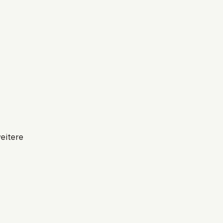
eitere