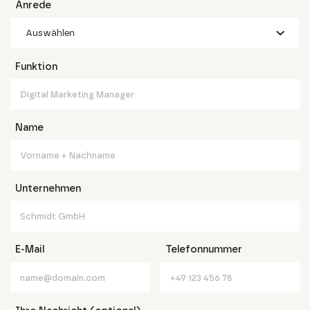
Anrede
Auswählen
Funktion
Name
Unternehmen
E-Mail
Telefonnummer