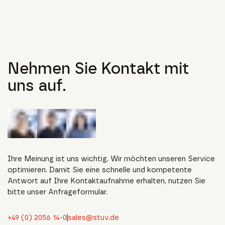
Nehmen Sie Kontakt mit
uns auf.
Ihre Meinung ist uns wichtig. Wir möchten unseren Service
optimieren. Damit Sie eine schnelle und kompetente
Antwort auf Ihre Kontaktaufnahme erhalten, nutzen Sie
bitte unser Anfrageformular.
+49 (0) 2056 14-0
sales@stuv.de