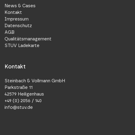
News & Cases
Kontakt
Impressum
Datenschutz
AGB
Qualitätsmanagement
STUV Ladekarte
Kontakt
Steinbach & Vollmann GmbH
Parkstraße 11
42579 Heiligenhaus
+49 (0) 2056 / 140
info@stuv.de