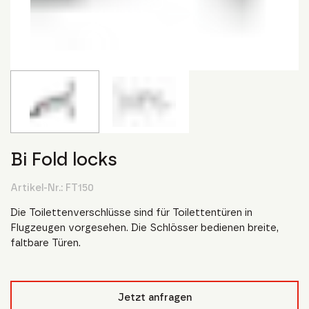
Bi Fold locks
Artikel-Nr.:
FT150
Die Toilettenverschlüsse sind für Toilettentüren in
Flugzeugen vorgesehen. Die Schlösser bedienen breite,
faltbare Türen.
Jetzt anfragen