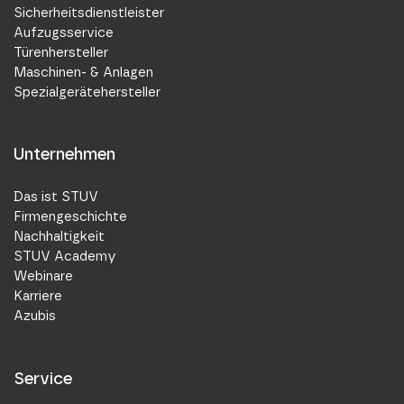
Sicherheitsdienstleister
Aufzugsservice
Türenhersteller
Maschinen- & Anlagen
Spezialgerätehersteller
Unternehmen
Das ist STUV
Firmengeschichte
Nachhaltigkeit
STUV Academy
Webinare
Karriere
Azubis
Service