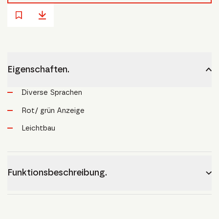
Eigenschaften.
Diverse Sprachen
Rot/ grün Anzeige
Leichtbau
Funktionsbeschreibung.