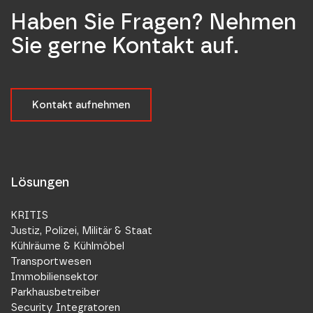
Haben Sie Fragen? Nehmen
Sie gerne Kontakt auf.
Kontakt aufnehmen
Lösungen
KRITIS
Justiz, Polizei, Militär & Staat
Kühlräume & Kühlmöbel
Transportwesen
Immobiliensektor
Parkhausbetreiber
Security Integratoren