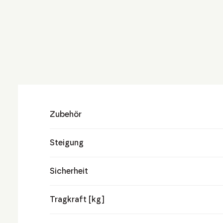
Zubehör
Steigung
Sicherheit
Tragkraft [kg]