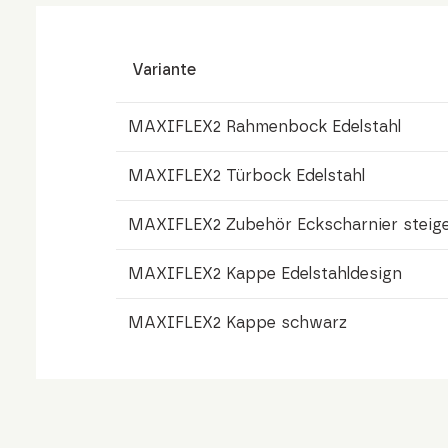
Variante
MAXIFLEX2 Rahmenbock Edelstahl
MAXIFLEX2 Türbock Edelstahl
MAXIFLEX2 Zubehör Eckscharnier steig
MAXIFLEX2 Kappe Edelstahldesign
MAXIFLEX2 Kappe schwarz