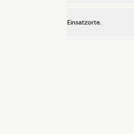
Einsatzorte.