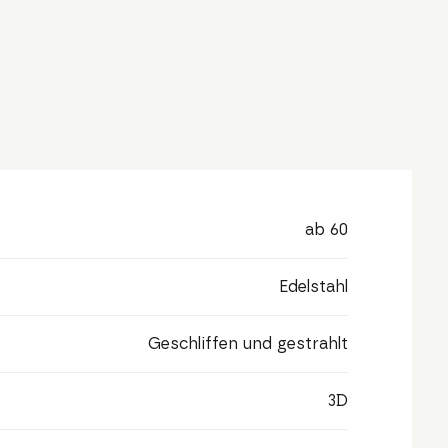
ab 60
Edelstahl
Geschliffen und gestrahlt
3D