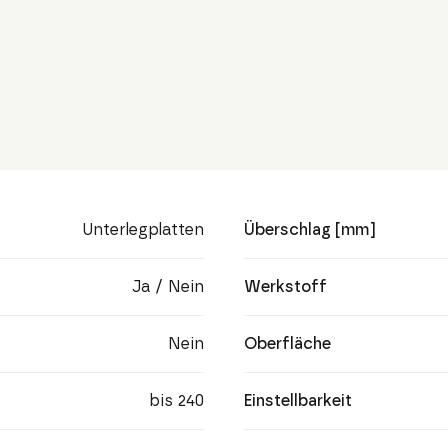
Unterlegplatten
Überschlag [mm]
Ja / Nein
Werkstoff
Nein
Oberfläche
bis 240
Einstellbarkeit