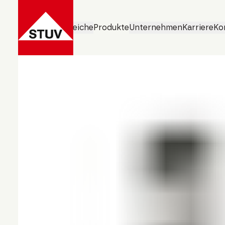
Geschäftsbereiche
Produkte
Unternehmen
Karriere
Ko