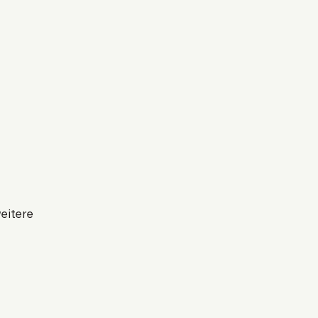
eitere