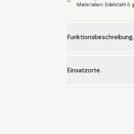
Materialien: Edelstahl &
Funktionsbeschreibung.
Einsatzorte.