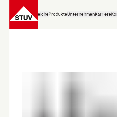
Geschäftsbereiche
Produkte
Unternehmen
Karriere
Ko