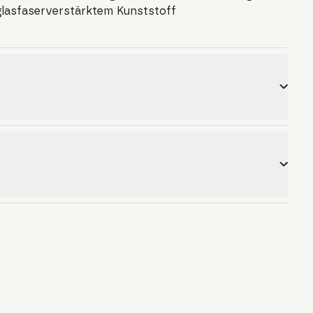
 glasfaserverstärktem Kunststoff