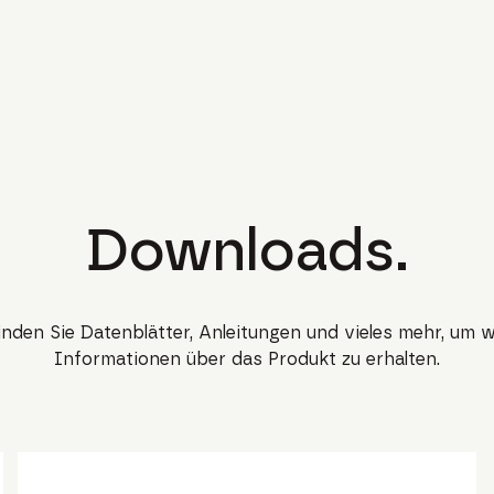
Downloads.
finden Sie Datenblätter, Anleitungen und vieles mehr, um w
Informationen über das Produkt zu erhalten.