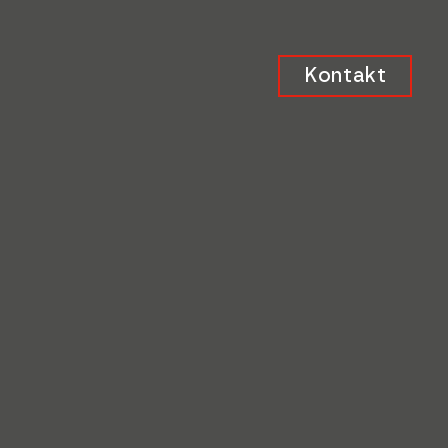
Kontakt