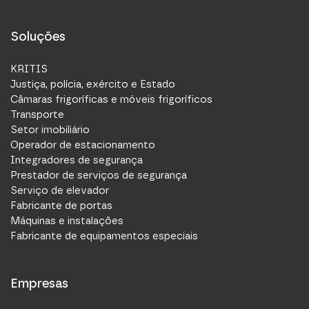
Soluções
KRITIS
Justiça, polícia, exército e Estado
Câmaras frigoríficas e móveis frigoríficos
Transporte
Setor imobiliário
Operador de estacionamento
Integradores de segurança
Prestador de serviços de segurança
Serviço de elevador
Fabricante de portas
Máquinas e instalações
Fabricante de equipamentos especiais
Empresas