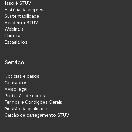
Isso é STUV
História da empresa
Sustentabilidade
Academia STUV
Webinars
Carreira
Estagiários
Serviço
Notícias e casos
Contactos
Aviso legal
Proteção de dados
Termos e Condições Gerais
Gestão da qualidade
Cartão de carregamento STUV