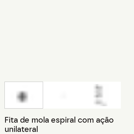
Fita de mola espiral com ação
unilateral