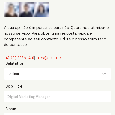
A sua opinião é importante para nós. Queremos otimizar o
nosso serviço. Para obter uma resposta rápida e
competente ao seu contacto, utilize o nosso formulário
de contacto.
+49 (0) 2056 14-0
sales@stuv.de
Salutation
Select
Job Title
Name