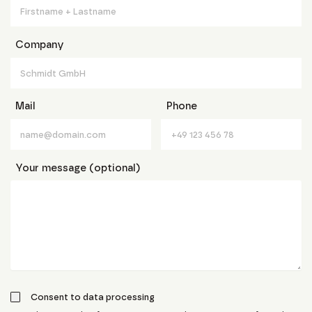
Company
Mail
Phone
Your message (optional)
Consent to data processing