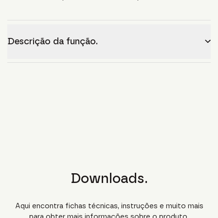
Descrição da função.
Downloads.
Aqui encontra fichas técnicas, instruções e muito mais
para obter mais informações sobre o produto.