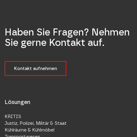
Haben Sie Fragen? Nehmen
Sie gerne Kontakt auf.
Kontakt aufnehmen
Lösungen
KRITIS
Justiz, Polizei, Militär & Staat
Kühlräume & Kühlmöbel
Transportwesen