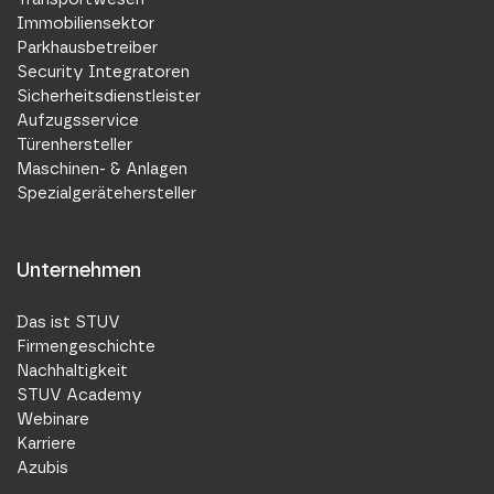
Immobiliensektor
Parkhausbetreiber
Security Integratoren
Sicherheitsdienstleister
Aufzugsservice
Türenhersteller
Maschinen- & Anlagen
Spezialgerätehersteller
Unternehmen
Das ist STUV
Firmengeschichte
Nachhaltigkeit
STUV Academy
Webinare
Karriere
Azubis