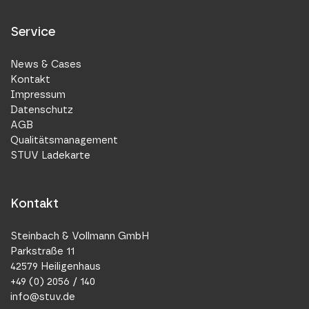
Service
News & Cases
Kontakt
Impressum
Datenschutz
AGB
Qualitätsmanagement
STUV Ladekarte
Kontakt
Steinbach & Vollmann GmbH
Parkstraße 11
42579 Heiligenhaus
+49 (0) 2056 / 140
info@stuv.de