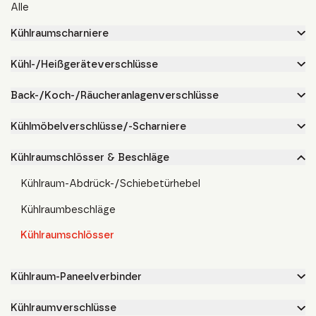
Alle
Kühlraumscharniere
Kühl-/Heißgeräteverschlüsse
Back-/Koch-/Räucheranlagenverschlüsse
Kühlmöbelverschlüsse/-Scharniere
Kühlraumschlösser & Beschläge
Kühlraum-Abdrück-/Schiebetürhebel
Kühlraumbeschläge
Kühlraumschlösser
Kühlraum-Paneelverbinder
Kühlraumverschlüsse