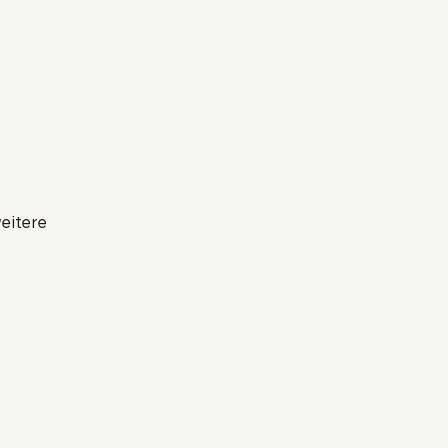
eitere