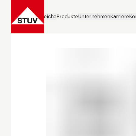
Geschäftsbereiche
Produkte
Unternehmen
Karriere
Ko