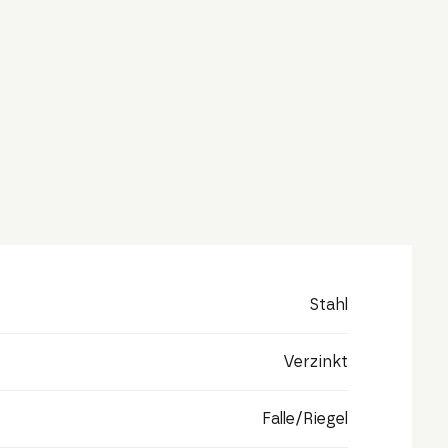
Stahl
Verzinkt
Falle/Riegel