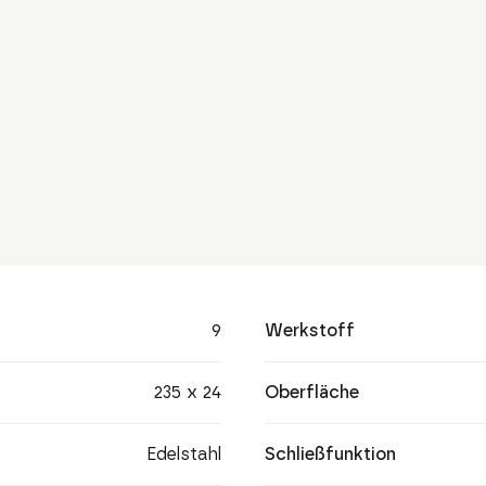
9
Werkstoff
235 x 24
Oberfläche
Edelstahl
Schließfunktion