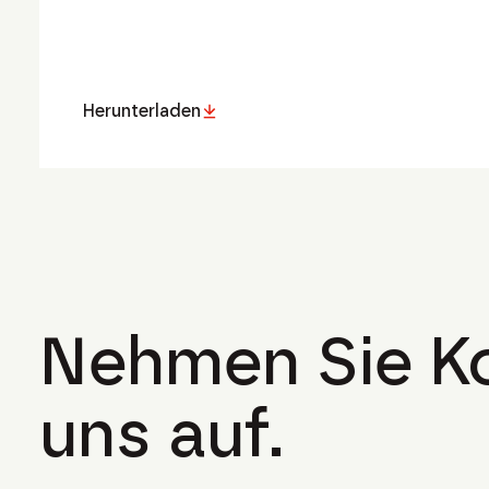
Herunterladen
Nehmen Sie Ko
uns auf.