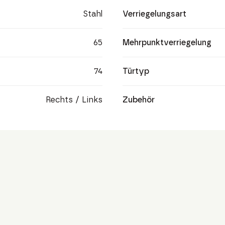
Stahl
Verriegelungsart
65
Mehrpunktverriegelung
74
Türtyp
Rechts / Links
Zubehör