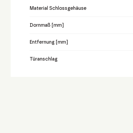
Material Schlossgehäuse
Dornmaß [mm]
Entfernung [mm]
Türanschlag