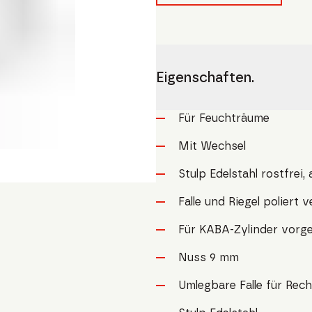
Eigenschaften.
Für Feuchträume
Mit Wechsel
Stulp Edelstahl rostfrei
Falle und Riegel poliert v
Für KABA-Zylinder vorge
Nuss 9 mm
Umlegbare Falle für Rec