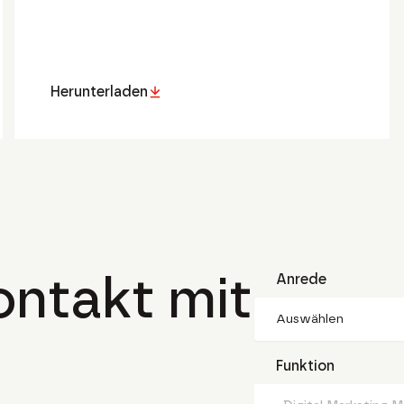
Herunterladen
ntakt mit
Anrede
Auswählen
Funktion