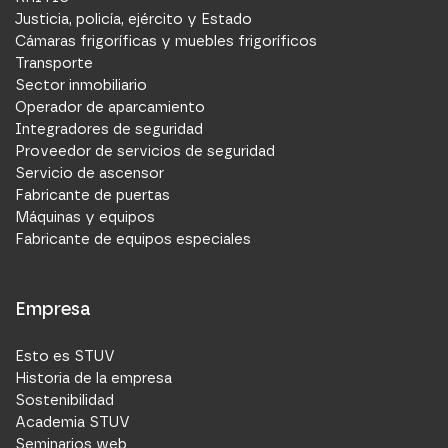
Justicia, policía, ejército y Estado
Cámaras frigoríficas y muebles frigoríficos
Transporte
Sector inmobiliario
Operador de aparcamiento
Integradores de seguridad
Proveedor de servicios de seguridad
Servicio de ascensor
Fabricante de puertas
Máquinas y equipos
Fabricante de equipos especiales
Empresa
Esto es STUV
Historia de la empresa
Sostenibilidad
Academia STUV
Seminarios web