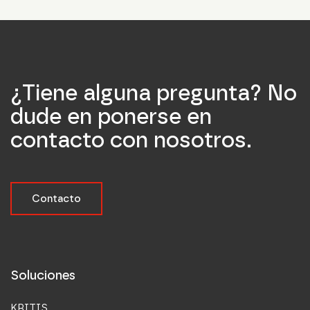
¿Tiene alguna pregunta? No
dude en ponerse en
contacto con nosotros.
Contacto
Soluciones
KRITIS