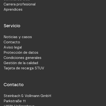
Carrera profesional
Aprendices
Servicio
Noticias y casos
Contacto
Aviso legal
Protección de datos
Condiciones generales
Gestión de la calidad
Tarjeta de recarga STUV
Contacto
Steinbach & Vollmann GmbH
Parkstraße 11