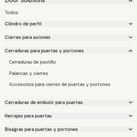
Door Solutions
Todos
Cilindro de perfil
Cierres para aviones
Cerraduras para puertas y portones
Cerraduras de pestillo
Palancas y cierres
Accesorios para cierres de puertas y portones
Cerraduras de embutir para puertas
Herrajes para puertas
Bisagras para puertas y portones