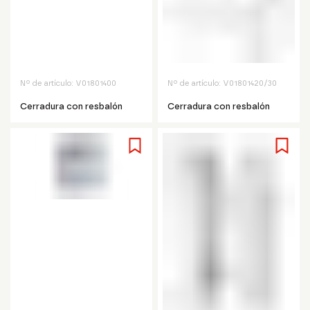
Nº de artículo:
V01801400
Nº de artículo:
V01801420/30
Cerradura con resbalón
Cerradura con resbalón