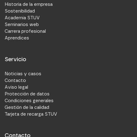
Historia de la empresa
Sostenibilidad
Academia STUV
Seminarios web
Carrera profesional
Aprendices
Servicio
Noticias y casos
Contacto
Aviso legal
Protección de datos
Condiciones generales
Gestión de la calidad
Tarjeta de recarga STUV
Contacto