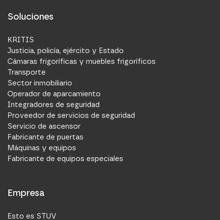
Soluciones
KRITIS
Justicia, policía, ejército y Estado
Cámaras frigoríficas y muebles frigoríficos
Transporte
Sector inmobiliario
Operador de aparcamiento
Integradores de seguridad
Proveedor de servicios de seguridad
Servicio de ascensor
Fabricante de puertas
Máquinas y equipos
Fabricante de equipos especiales
Empresa
Esto es STUV