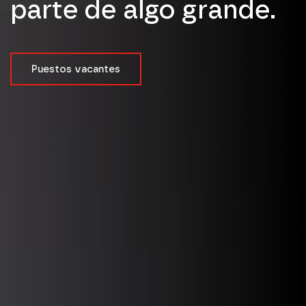
parte de algo grande.
Puestos vacantes