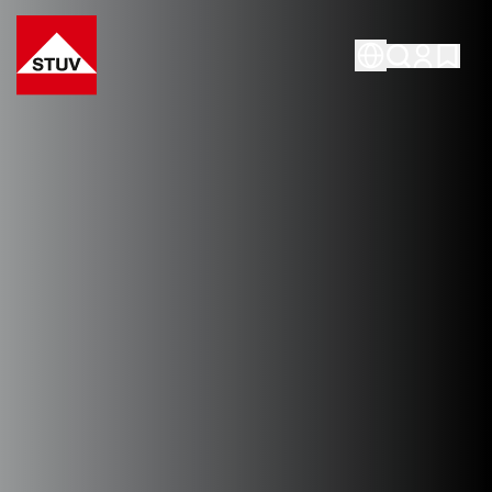
Go To the Homepage