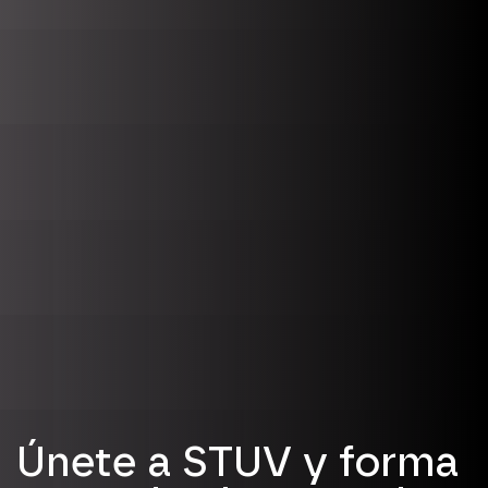
Únete a STUV y forma