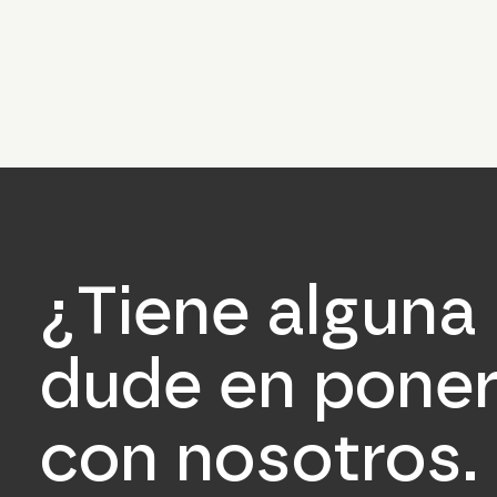
¿Tiene alguna
dude en poner
con nosotros.