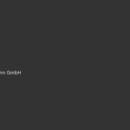
mann GmbH