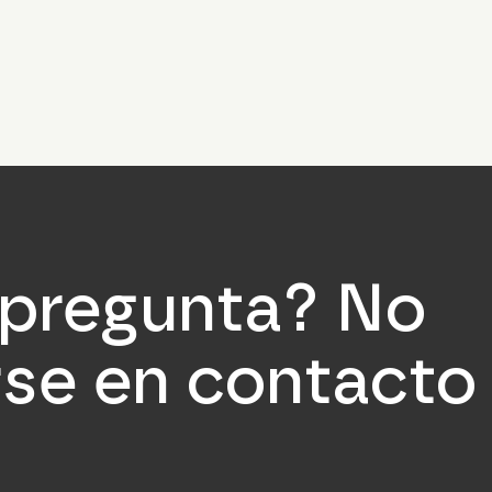
 pregunta? No
se en contacto