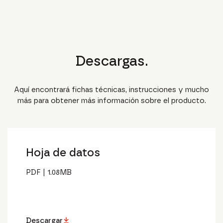
Descargas.
Aquí encontrará fichas técnicas, instrucciones y mucho
más para obtener más información sobre el producto.
Hoja de datos
PDF
|
1.08
MB
Descargar