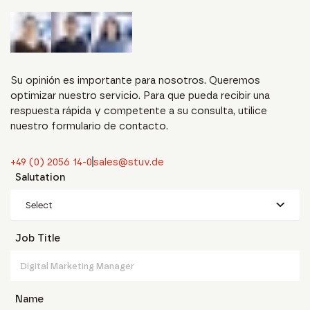
Su opinión es importante para nosotros. Queremos
optimizar nuestro servicio. Para que pueda recibir una
respuesta rápida y competente a su consulta, utilice
nuestro formulario de contacto.
+49 (0) 2056 14-0
sales@stuv.de
Salutation
Select
Job Title
Name