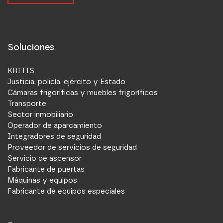
Soluciones
KRITIS
Justicia, policía, ejército y Estado
Cámaras frigoríficas y muebles frigoríficos
Transporte
Sector inmobiliario
Operador de aparcamiento
Integradores de seguridad
Proveedor de servicios de seguridad
Servicio de ascensor
Fabricante de puertas
Máquinas y equipos
Fabricante de equipos especiales