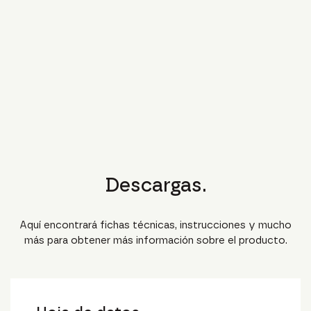
Descargas.
Aquí encontrará fichas técnicas, instrucciones y mucho
más para obtener más información sobre el producto.