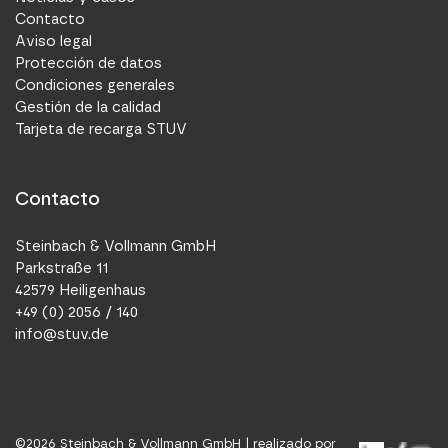
Contacto
Aviso legal
Protección de datos
Condiciones generales
Gestión de la calidad
Tarjeta de recarga STUV
Contacto
Steinbach & Vollmann GmbH
Parkstraße 11
42579 Heiligenhaus
+49 (0) 2056 / 140
info@stuv.de
©
2026
Steinbach & Vollmann GmbH |
realizado por