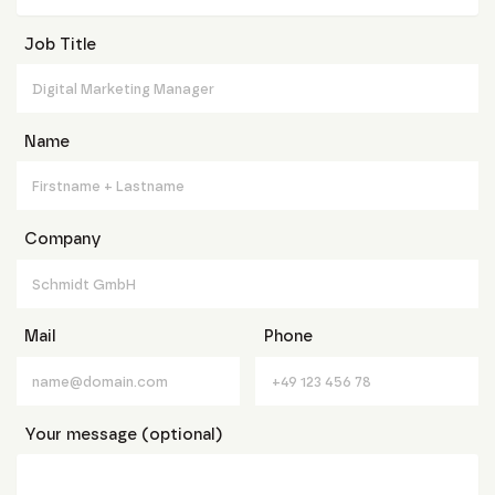
Job Title
Name
Company
Mail
Phone
Your message (optional)