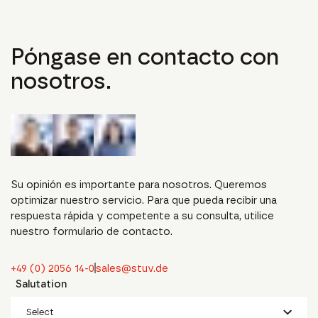
Póngase en contacto con
nosotros.
Su opinión es importante para nosotros. Queremos
optimizar nuestro servicio. Para que pueda recibir una
respuesta rápida y competente a su consulta, utilice
nuestro formulario de contacto.
+49 (0) 2056 14-0
sales@stuv.de
Salutation
Select