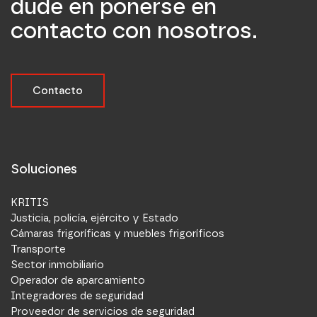
dude en ponerse en
contacto con nosotros.
Contacto
Soluciones
KRITIS
Justicia, policía, ejército y Estado
Cámaras frigoríficas y muebles frigoríficos
Transporte
Sector inmobiliario
Operador de aparcamiento
Integradores de seguridad
Proveedor de servicios de seguridad