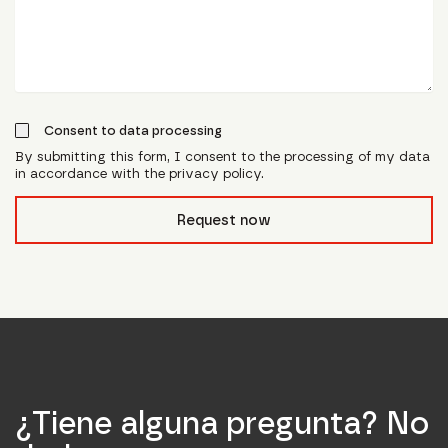
Consent to data processing
By submitting this form, I consent to the processing of my data
in accordance with the privacy policy.
form_field__R_l0lubsnpfcivb_
Request now
¿Tiene alguna pregunta? No