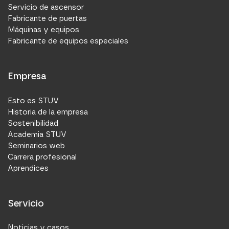
Servicio de ascensor
Fabricante de puertas
Máquinas y equipos
Fabricante de equipos especiales
Empresa
Esto es STUV
Historia de la empresa
Sostenibilidad
Academia STUV
Seminarios web
Carrera profesional
Aprendices
Servicio
Noticias y casos