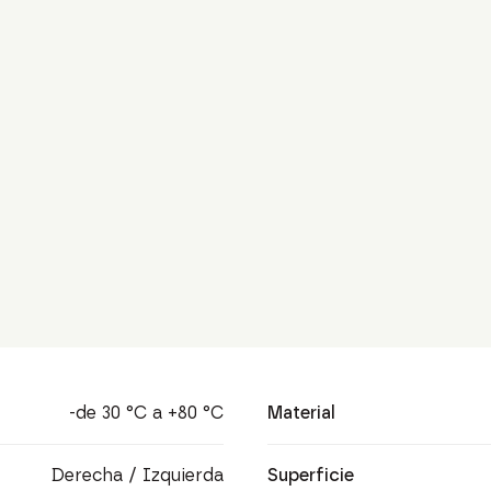
-de 30 °C a +80 °C
Material
Derecha / Izquierda
Superficie