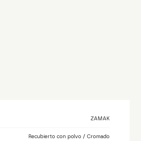
ZAMAK
Recubierto con polvo / Cromado