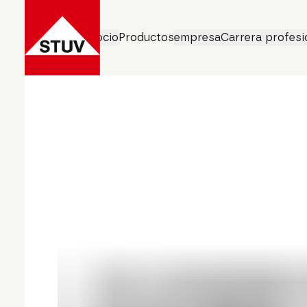
Áreas de negocio
Productos
empresa
Carrera profesi