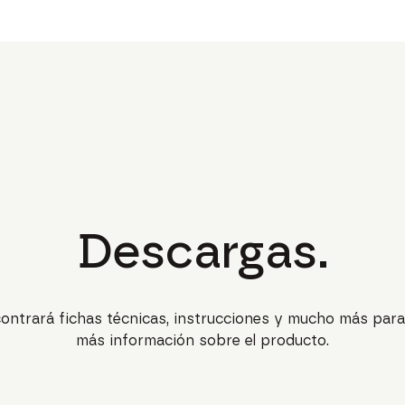
Descargas.
ontrará fichas técnicas, instrucciones y mucho más par
más información sobre el producto.