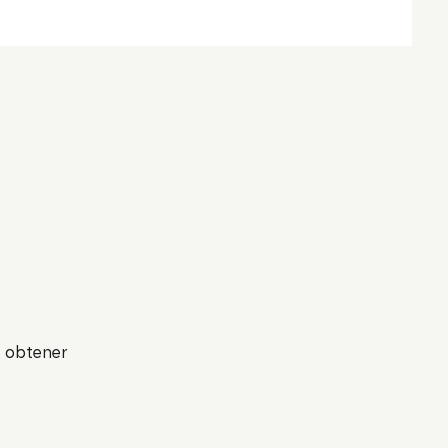
a obtener