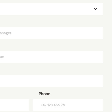
Phone