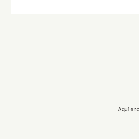
Aquí enc