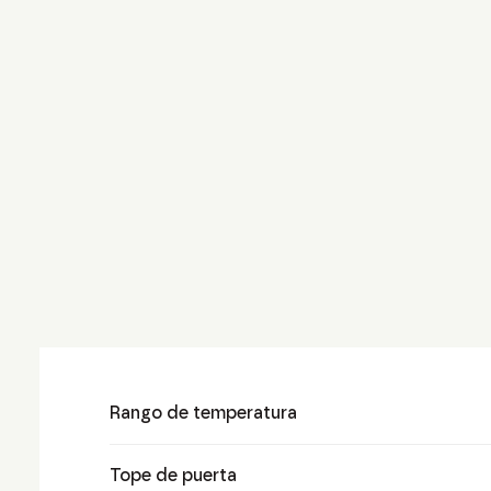
Rango de temperatura
Tope de puerta