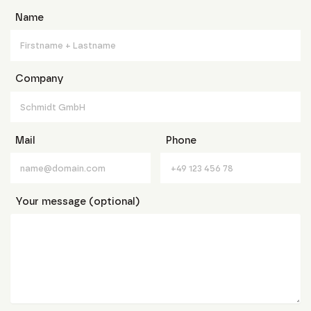
Name
Company
Mail
Phone
Your message (optional)