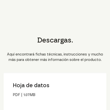
Descargas.
Aquí encontrará fichas técnicas, instrucciones y mucho
más para obtener más información sobre el producto.
Hoja de datos
PDF
|
1.07
MB