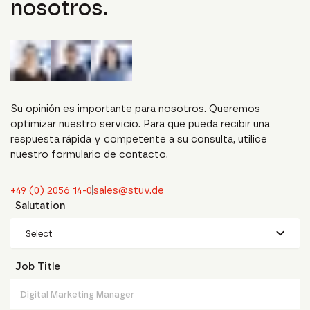
nosotros.
Su opinión es importante para nosotros. Queremos
optimizar nuestro servicio. Para que pueda recibir una
respuesta rápida y competente a su consulta, utilice
nuestro formulario de contacto.
+49 (0) 2056 14-0
sales@stuv.de
Salutation
Select
Job Title