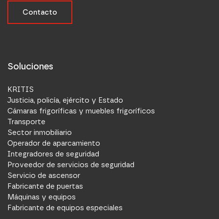
Contacto
Soluciones
KRITIS
Justicia, policía, ejército y Estado
Cámaras frigoríficas y muebles frigoríficos
Transporte
Sector inmobiliario
Operador de aparcamiento
Integradores de seguridad
Proveedor de servicios de seguridad
Servicio de ascensor
Fabricante de puertas
Máquinas y equipos
Fabricante de equipos especiales