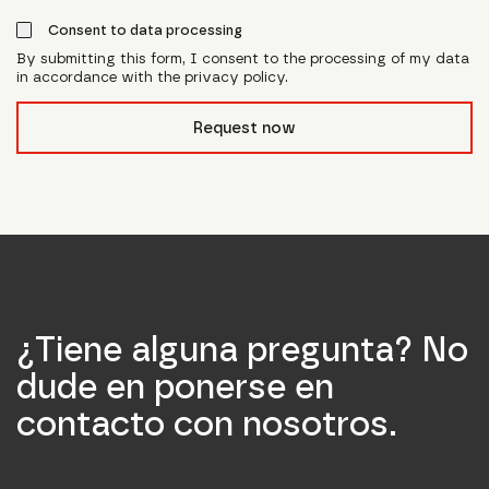
Consent to data processing
By submitting this form, I consent to the processing of my data
in accordance with the privacy policy.
form_field__R_l0lubsnpfcivb_
Request now
¿Tiene alguna pregunta? No
dude en ponerse en
contacto con nosotros.