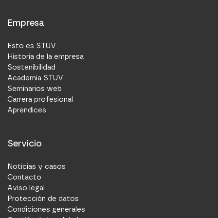
Empresa
Esto es STUV
Historia de la empresa
Sostenibilidad
Academia STUV
Seminarios web
Carrera profesional
Aprendices
Servicio
Noticias y casos
Contacto
Aviso legal
Protección de datos
Condiciones generales