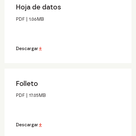
Hoja de datos
PDF
|
1.06
MB
Descargar
Folleto
PDF
|
17.05
MB
Descargar