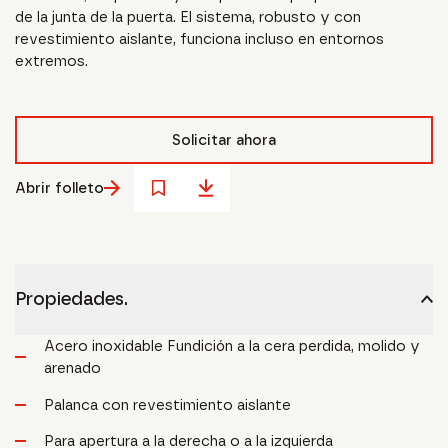
de la junta de la puerta. El sistema, robusto y con
revestimiento aislante, funciona incluso en entornos
extremos.
Solicitar ahora
Abrir folleto
Propiedades.
Acero inoxidable Fundición a la cera perdida, molido y
arenado
Palanca con revestimiento aislante
Para apertura a la derecha o a la izquierda