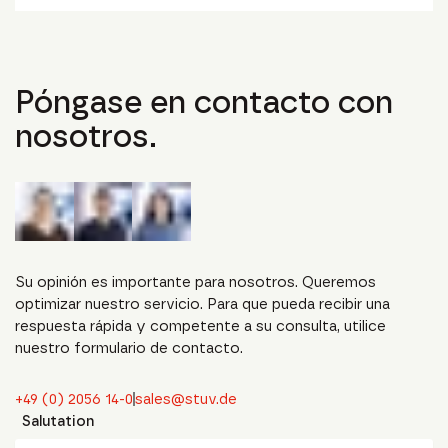
Póngase en contacto con
nosotros.
Su opinión es importante para nosotros. Queremos
optimizar nuestro servicio. Para que pueda recibir una
respuesta rápida y competente a su consulta, utilice
nuestro formulario de contacto.
+49 (0) 2056 14-0
sales@stuv.de
Salutation