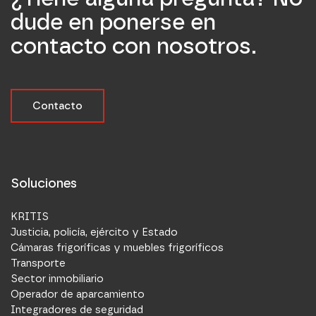
dude en ponerse en
contacto con nosotros.
Contacto
Soluciones
KRITIS
Justicia, policía, ejército y Estado
Cámaras frigoríficas y muebles frigoríficos
Transporte
Sector inmobiliario
Operador de aparcamiento
Integradores de seguridad