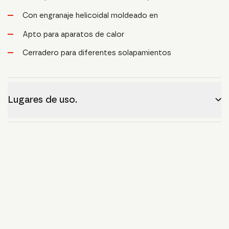
Con engranaje helicoidal moldeado en
Apto para aparatos de calor
Cerradero para diferentes solapamientos
Lugares de uso.