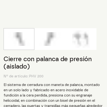
Cierre con palanca de presión
(aislado)
Nº de artículo:
PHV 200
El sistema de cerradura con maneta de palanca, montado
en un solo lado y fabricado en acero inoxidable de
fundición a la cera perdida, presiona con su engranaje
helicoidal, en combinación con un bisel de presión en el
cerradero, las puertas y trampillas más pequeñas alrededor