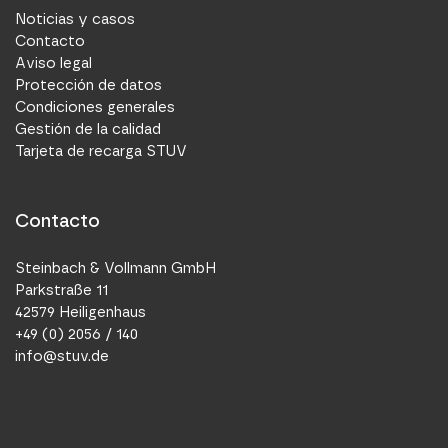
Noticias y casos
Contacto
Aviso legal
Protección de datos
Condiciones generales
Gestión de la calidad
Tarjeta de recarga STUV
Contacto
Steinbach & Vollmann GmbH
Parkstraße 11
42579 Heiligenhaus
+49 (0) 2056 / 140
info@stuv.de