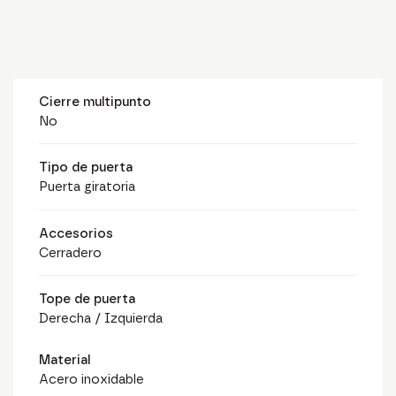
Cierre multipunto
No
Tipo de puerta
Puerta giratoria
Accesorios
Cerradero
Tope de puerta
Derecha / Izquierda
Material
Acero inoxidable