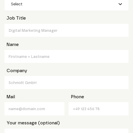
Select
Job Title
Name
Company
Mail
Phone
Your message (optional)