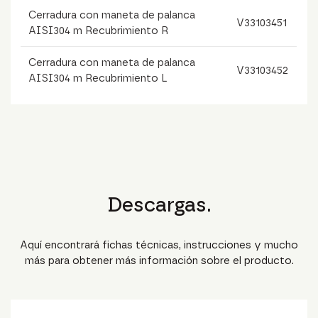
Cerradura con maneta de palanca
V33103451
AISI304 m Recubrimiento R
Cerradura con maneta de palanca
V33103452
AISI304 m Recubrimiento L
Descargas.
Aquí encontrará fichas técnicas, instrucciones y mucho
más para obtener más información sobre el producto.