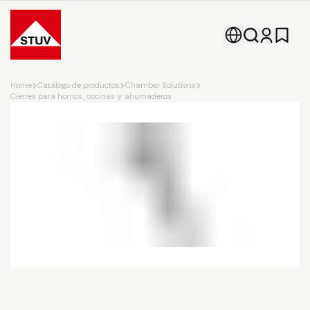
Go To the Homepage
Home
Catálogo de productos
Chamber Solutions
Cierres para hornos, cocinas y ahumaderos