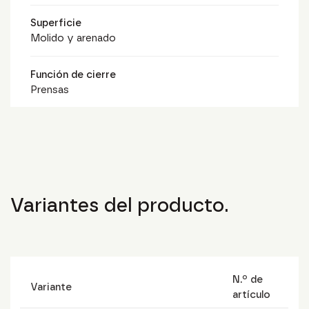
Superficie
Molido y arenado
Función de cierre
Prensas
Variantes del producto.
N.º de
Variante
artículo