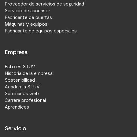
Proveedor de servicios de seguridad
Servicio de ascensor
Fabricante de puertas
Máquinas y equipos
Fabricante de equipos especiales
Empresa
Esto es STUV
Historia de la empresa
Sostenibilidad
Academia STUV
Seminarios web
Carrera profesional
Aprendices
Servicio