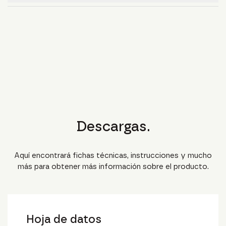
Descargas.
Aquí encontrará fichas técnicas, instrucciones y mucho
más para obtener más información sobre el producto.
Hoja de datos