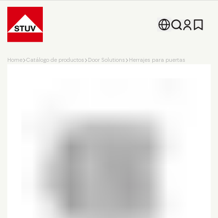
Go To the Homepage
Home
Catálogo de productos
Door Solutions
Herrajes para puertas