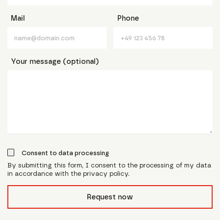
Mail
Phone
Your message (optional)
Consent to data processing
By submitting this form, I consent to the processing of my data
in accordance with the privacy policy.
form_field__R_l0lubsnpfcivb_
Request now