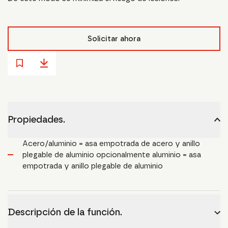
Solicitar ahora
Propiedades.
Acero/aluminio = asa empotrada de acero y anillo
plegable de aluminio opcionalmente aluminio = asa
empotrada y anillo plegable de aluminio
Descripción de la función.