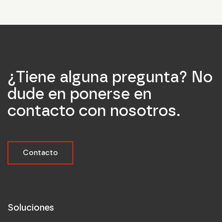
¿Tiene alguna pregunta? No
dude en ponerse en
contacto con nosotros.
Contacto
Soluciones