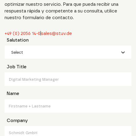
optimizar nuestro servicio. Para que pueda recibir una
respuesta rápida y competente a su consulta, utilice
nuestro formulario de contacto.
+49 (0) 2056 14-0
sales@stuv.de
Salutation
Select
Job Title
Name
Company