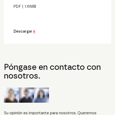
PDF
|
1.15
MB
Descargar
Póngase en contacto con
nosotros.
Su opinión es importante para nosotros. Queremos