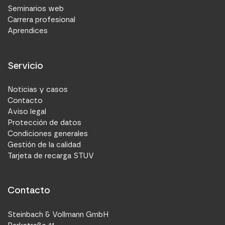
Seminarios web
Carrera profesional
Aprendices
Servicio
Noticias y casos
Contacto
Aviso legal
Protección de datos
Condiciones generales
Gestión de la calidad
Tarjeta de recarga STUV
Contacto
Steinbach & Vollmann GmbH