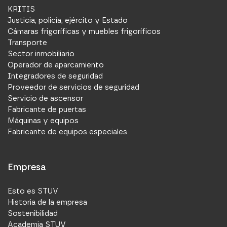
KRITIS
Justicia, policía, ejército y Estado
Cámaras frigoríficas y muebles frigoríficos
Transporte
Sector inmobiliario
Operador de aparcamiento
Integradores de seguridad
Proveedor de servicios de seguridad
Servicio de ascensor
Fabricante de puertas
Máquinas y equipos
Fabricante de equipos especiales
Empresa
Esto es STUV
Historia de la empresa
Sostenibilidad
Academia STUV