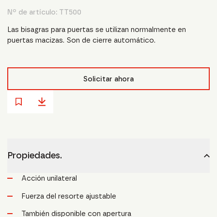
Nº de artículo:
TT500
Las bisagras para puertas se utilizan normalmente en
puertas macizas. Son de cierre automático.
Solicitar ahora
Propiedades.
Acción unilateral
Fuerza del resorte ajustable
También disponible con apertura