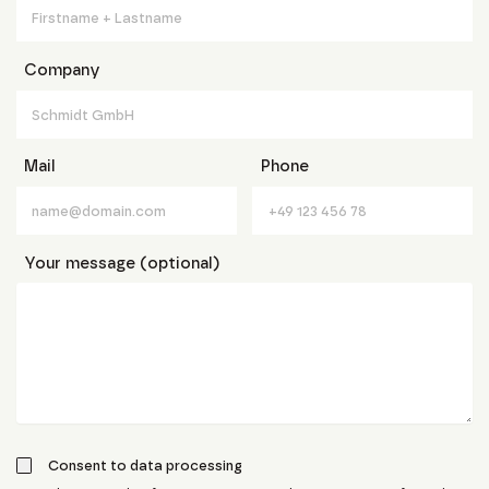
Company
Mail
Phone
Your message (optional)
Consent to data processing