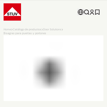
Go To the Homepage
Home
Catálogo de productos
Door Solutions
Bisagras para puertas y portones