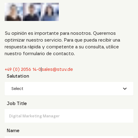
Su opinión es importante para nosotros. Queremos
optimizar nuestro servicio. Para que pueda recibir una
respuesta rápida y competente a su consulta, utilice
nuestro formulario de contacto.
+49 (0) 2056 14-0
sales@stuv.de
Salutation
Select
Job Title
Name