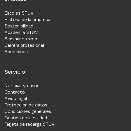
Esto es STUV
Historia de la empresa
Sostenibilidad
Academia STUV
Seminarios web
Carrera profesional
Aprendices
Servicio
Noticias y casos
Contacto
Aviso legal
Protección de datos
Condiciones generales
Gestión de la calidad
Tarjeta de recarga STUV