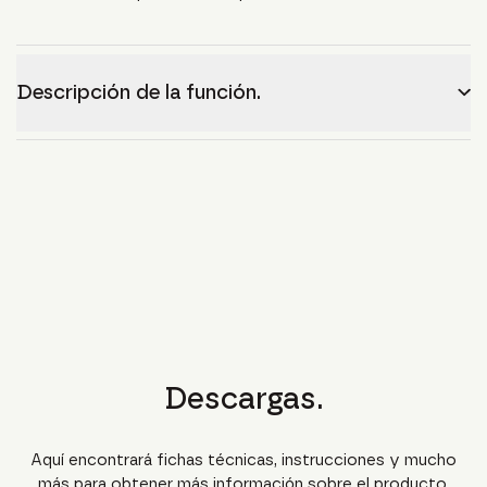
Descripción de la función.
Descargas.
Aquí encontrará fichas técnicas, instrucciones y mucho
más para obtener más información sobre el producto.