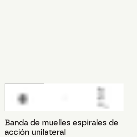
Banda de muelles espirales de
acción unilateral