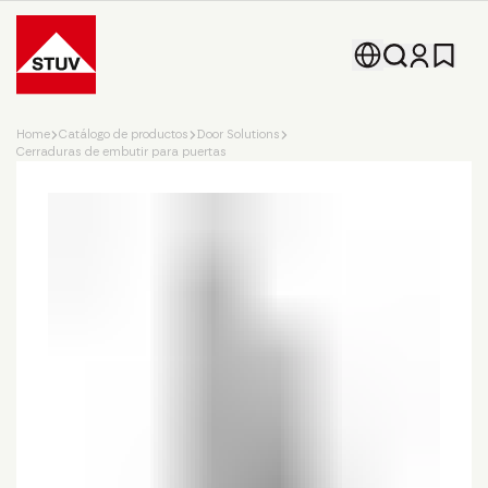
Go To the Homepage
Home
Catálogo de productos
Door Solutions
Cerraduras de embutir para puertas