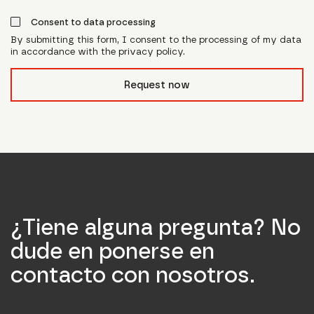
Consent to data processing
By submitting this form, I consent to the processing of my data
in accordance with the privacy policy.
form_field__R_l0lubsnpfcivb_
Request now
¿Tiene alguna pregunta? No
dude en ponerse en
contacto con nosotros.