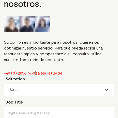
nosotros.
Su opinión es importante para nosotros. Queremos
optimizar nuestro servicio. Para que pueda recibir una
respuesta rápida y competente a su consulta, utilice
nuestro formulario de contacto.
+49 (0) 2056 14-0
sales@stuv.de
Salutation
Select
Job Title