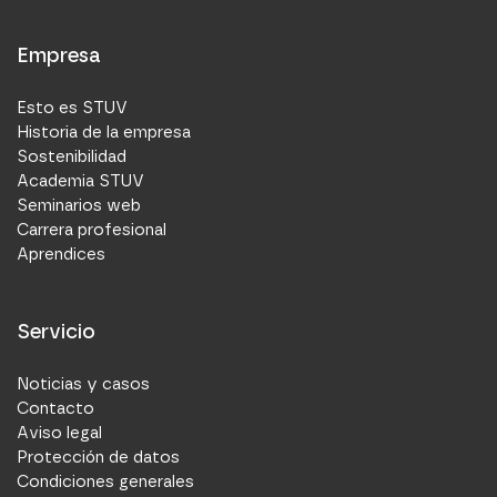
Empresa
Esto es STUV
Historia de la empresa
Sostenibilidad
Academia STUV
Seminarios web
Carrera profesional
Aprendices
Servicio
Noticias y casos
Contacto
Aviso legal
Protección de datos
Condiciones generales