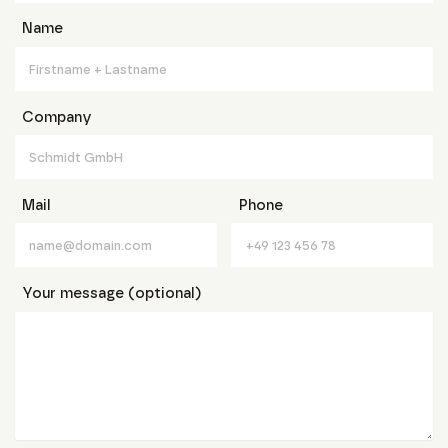
Name
Company
Mail
Phone
Your message (optional)