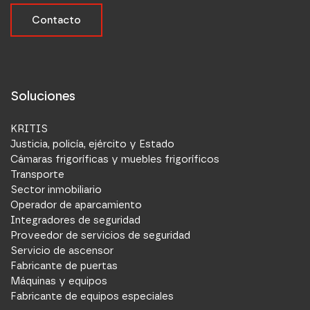
Contacto
Soluciones
KRITIS
Justicia, policía, ejército y Estado
Cámaras frigoríficas y muebles frigoríficos
Transporte
Sector inmobiliario
Operador de aparcamiento
Integradores de seguridad
Proveedor de servicios de seguridad
Servicio de ascensor
Fabricante de puertas
Máquinas y equipos
Fabricante de equipos especiales