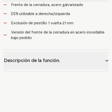
Frente de la cerradura, acero galvanizado
DIN utilizable a derecha/izquierda
Exclusión de pestillo 1 vuelta 21 mm
Versión del frente de la cerradura en acero inoxidable
bajo pedido
Descripción de la función.