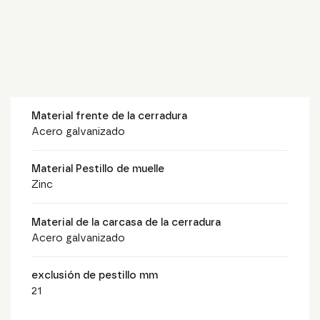
Material frente de la cerradura
Acero galvanizado
Material Pestillo de muelle
Zinc
Material de la carcasa de la cerradura
Acero galvanizado
exclusión de pestillo mm
21