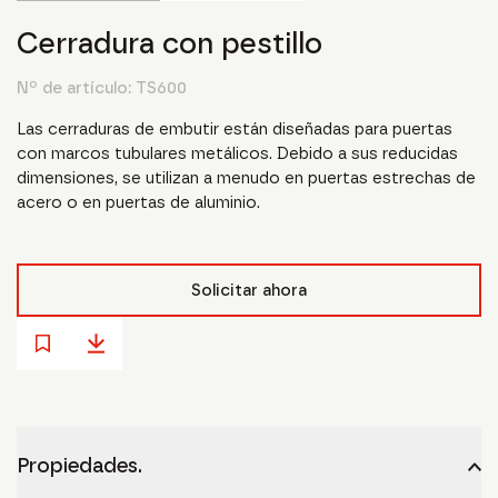
Cerradura con pestillo
Nº de artículo:
TS600
Las cerraduras de embutir están diseñadas para puertas
con marcos tubulares metálicos. Debido a sus reducidas
dimensiones, se utilizan a menudo en puertas estrechas de
acero o en puertas de aluminio.
Solicitar ahora
Propiedades.