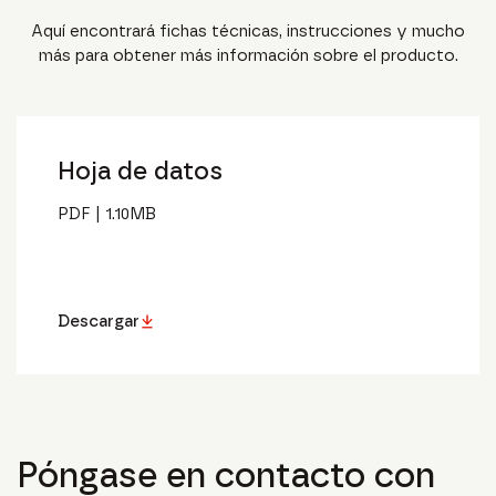
Aquí encontrará fichas técnicas, instrucciones y mucho
más para obtener más información sobre el producto.
Hoja de datos
PDF
|
1.10
MB
Descargar
Póngase en contacto con