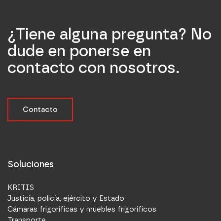
¿Tiene alguna pregunta? No
dude en ponerse en
contacto con nosotros.
Contacto
Soluciones
KRITIS
Justicia, policía, ejército y Estado
Cámaras frigoríficas y muebles frigoríficos
Transporte