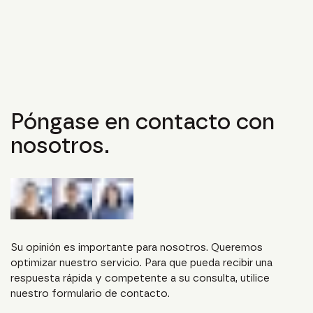
Póngase en contacto con
nosotros.
Su opinión es importante para nosotros. Queremos
optimizar nuestro servicio. Para que pueda recibir una
respuesta rápida y competente a su consulta, utilice
nuestro formulario de contacto.