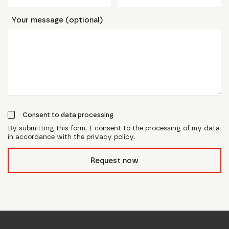
Your message (optional)
Consent to data processing
By submitting this form, I consent to the processing of my data
in accordance with the privacy policy.
form_field__R_l0lubsnpfcivb_
Request now