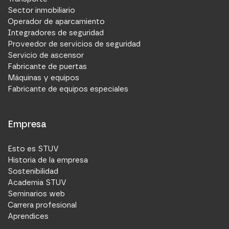
Sector inmobiliario
Operador de aparcamiento
Integradores de seguridad
Proveedor de servicios de seguridad
Servicio de ascensor
Fabricante de puertas
Máquinas y equipos
Fabricante de equipos especiales
Empresa
Esto es STUV
Historia de la empresa
Sostenibilidad
Academia STUV
Seminarios web
Carrera profesional
Aprendices