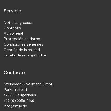
Servicio
Noticias y casos
Contacto
Aviso legal
Protección de datos
Condiciones generales
Gestión de la calidad
Tarjeta de recarga STUV
Contacto
Steinbach & Vollmann GmbH
Parkstraße 11
42579 Heiligenhaus
+49 (0) 2056 / 140
info@stuv.de