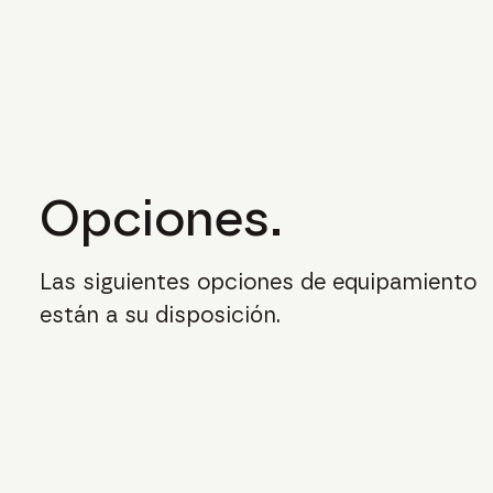
Opciones.
Las siguientes opciones de equipamiento
están a su disposición.