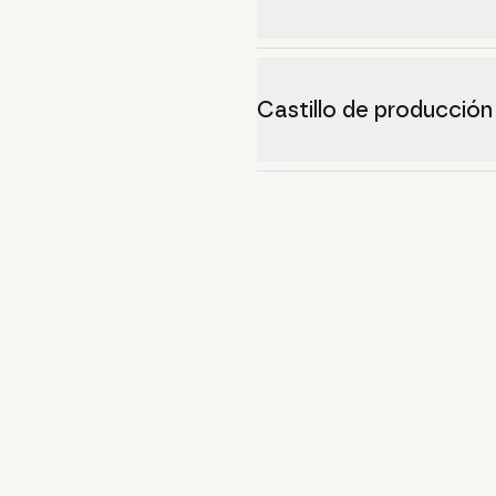
Castillo de producción