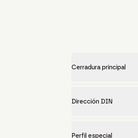
Cerradura principal
Dirección DIN
Perfil especial