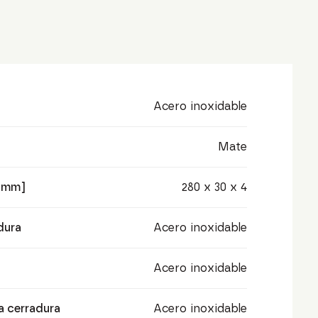
Acero inoxidable
Mate
 [mm]
280 x 30 x 4
dura
Acero inoxidable
Acero inoxidable
la cerradura
Acero inoxidable