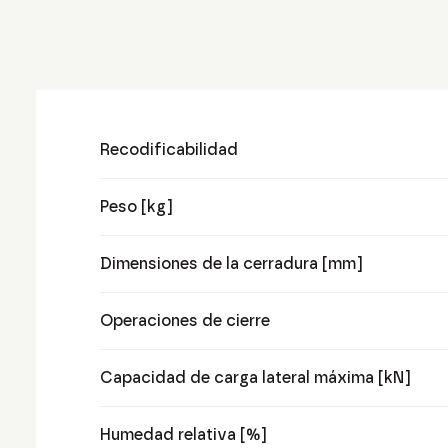
Recodificabilidad
Peso [kg]
Dimensiones de la cerradura [mm]
Operaciones de cierre
Capacidad de carga lateral máxima [kN]
Humedad relativa [%]