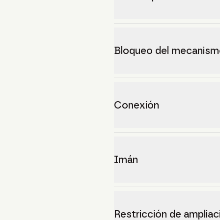
Bloqueo del mecanismo
Conexión
Imán
Restricción de ampliac