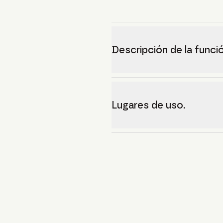
Descripción de la funció
Lugares de uso.