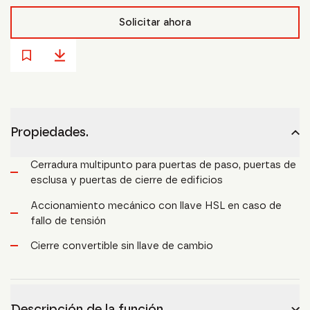
Solicitar ahora
Propiedades.
Cerradura multipunto para puertas de paso, puertas de
esclusa y puertas de cierre de edificios
Accionamiento mecánico con llave HSL en caso de
fallo de tensión
Cierre convertible sin llave de cambio
Descripción de la función.