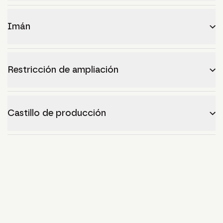
Imán
Restricción de ampliación
Castillo de producción