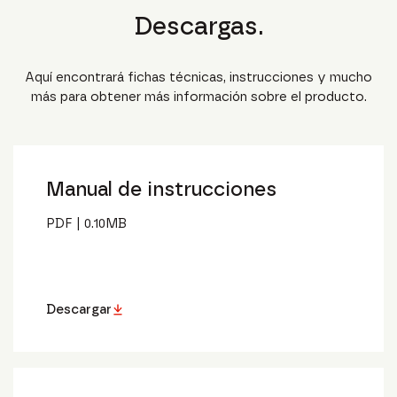
Descargas.
Aquí encontrará fichas técnicas, instrucciones y mucho
más para obtener más información sobre el producto.
Manual de instrucciones
PDF
|
0.10
MB
Descargar