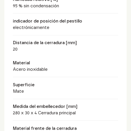
95 % sin condensación
indicador de posición del pestillo
electrónicamente
Distancia de la cerradura [mm]
20
Material
Acero inoxidable
Superficie
Mate
Medida del embellecedor [mm]
280 x 30 x 4 Cerradura principal
Material frente de la cerradura