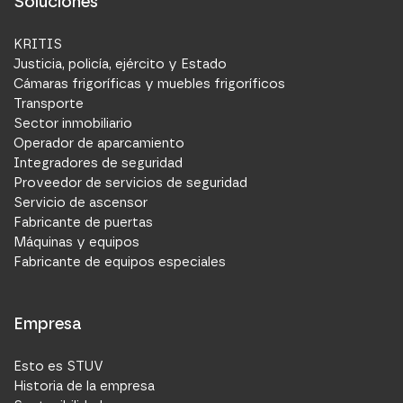
Soluciones
KRITIS
Justicia, policía, ejército y Estado
Cámaras frigoríficas y muebles frigoríficos
Transporte
Sector inmobiliario
Operador de aparcamiento
Integradores de seguridad
Proveedor de servicios de seguridad
Servicio de ascensor
Fabricante de puertas
Máquinas y equipos
Fabricante de equipos especiales
Empresa
Esto es STUV
Historia de la empresa