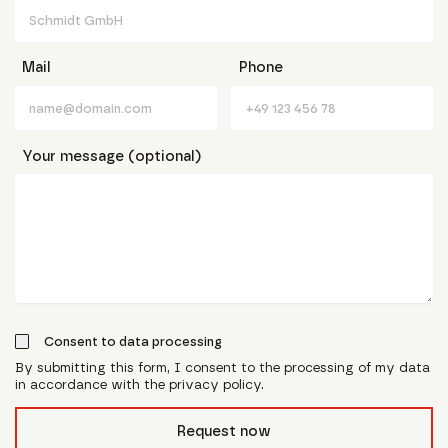
Mail
Phone
Your message (optional)
Consent to data processing
By submitting this form, I consent to the processing of my data
in accordance with the privacy policy.
form_field__R_l0lubsnpfcivb_
Request now