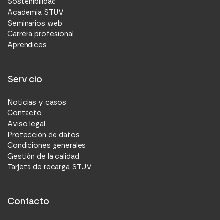
Sostenibilidad
Academia STUV
Seminarios web
Carrera profesional
Aprendices
Servicio
Noticias y casos
Contacto
Aviso legal
Protección de datos
Condiciones generales
Gestión de la calidad
Tarjeta de recarga STUV
Contacto