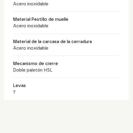
Acero inoxidable
Material Pestillo de muelle
Acero inoxidable
Material de la carcasa de la cerradura
Acero inoxidable
Mecanismo de cierre
Doble paletón HSL
Levas
7