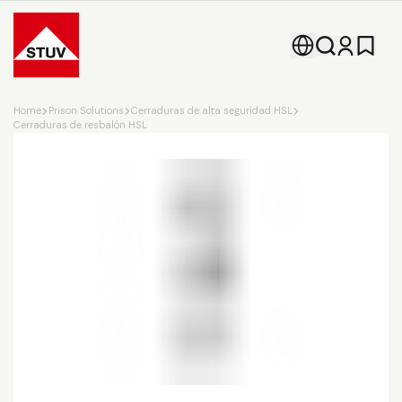
Go To the Homepage
Home
Prison Solutions
Cerraduras de alta seguridad HSL
Cerraduras de resbalón HSL