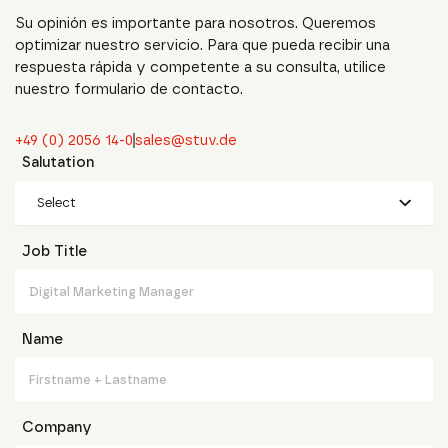
Su opinión es importante para nosotros. Queremos
optimizar nuestro servicio. Para que pueda recibir una
respuesta rápida y competente a su consulta, utilice
nuestro formulario de contacto.
+49 (0) 2056 14-0
sales@stuv.de
Salutation
Select
Job Title
Name
Company