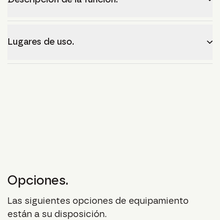
Lugares de uso.
Opciones.
Las siguientes opciones de equipamiento
están a su disposición.