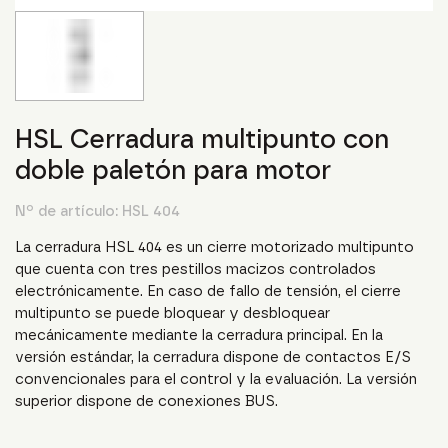
HSL Cerradura multipunto con
doble paletón para motor
Nº de artículo:
HSL 404
La cerradura HSL 404 es un cierre motorizado multipunto
que cuenta con tres pestillos macizos controlados
electrónicamente. En caso de fallo de tensión, el cierre
multipunto se puede bloquear y desbloquear
mecánicamente mediante la cerradura principal. En la
versión estándar, la cerradura dispone de contactos E/S
convencionales para el control y la evaluación. La versión
superior dispone de conexiones BUS.