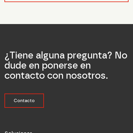
¿Tiene alguna pregunta? No
dude en ponerse en
contacto con nosotros.
Contacto