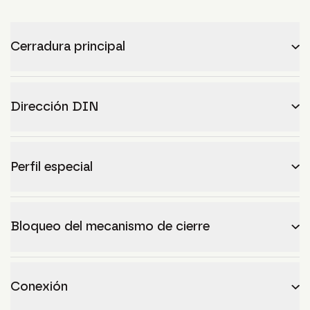
Cerradura principal
Dirección DIN
Perfil especial
Bloqueo del mecanismo de cierre
Conexión