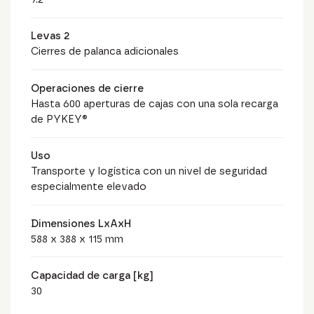
Levas 2
Cierres de palanca adicionales
Operaciones de cierre
Hasta 600 aperturas de cajas con una sola recarga
de PYKEY®
Uso
Transporte y logística con un nivel de seguridad
especialmente elevado
Dimensiones LxAxH
588 x 388 x 115 mm
Capacidad de carga [kg]
30