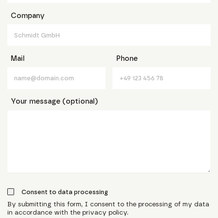
Company
Mail
Phone
Your message (optional)
Consent to data processing
By submitting this form, I consent to the processing of my data
in accordance with the privacy policy.