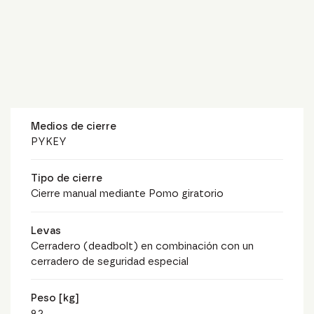
Medios de cierre
PYKEY
Tipo de cierre
Cierre manual mediante Pomo giratorio
Levas
Cerradero (deadbolt) en combinación con un
cerradero de seguridad especial
Peso [kg]
9.2