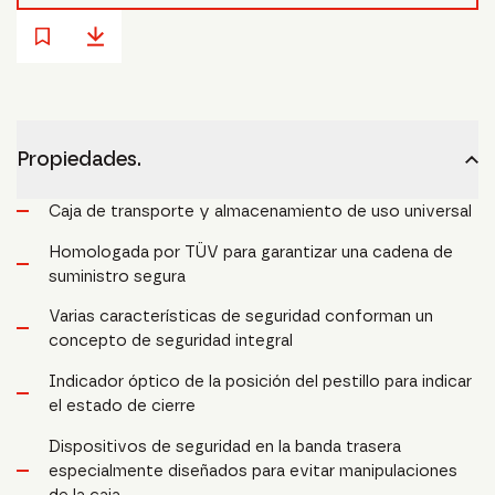
Propiedades.
Caja de transporte y almacenamiento de uso universal
Homologada por TÜV para garantizar una cadena de
suministro segura
Varias características de seguridad conforman un
concepto de seguridad integral
Indicador óptico de la posición del pestillo para indicar
el estado de cierre
Dispositivos de seguridad en la banda trasera
especialmente diseñados para evitar manipulaciones
de la caja