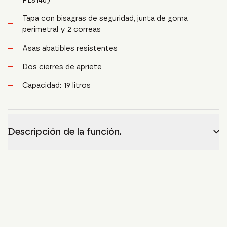
Tapa con bisagras de seguridad, junta de goma
perimetral y 2 correas
Asas abatibles resistentes
Dos cierres de apriete
Capacidad: 19 litros
Descripción de la función.