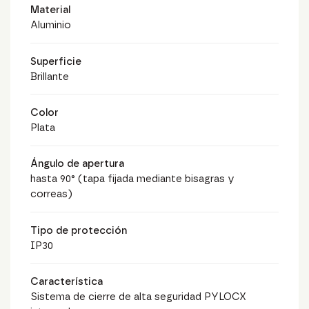
Material
Aluminio
Superficie
Brillante
Color
Plata
Ángulo de apertura
hasta 90° (tapa fijada mediante bisagras y
correas)
Tipo de protección
IP30
Característica
Sistema de cierre de alta seguridad PYLOCX