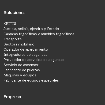
Soluciones
KRITIS
Justicia, policía, ejército y Estado
Cámaras frigoríficas y muebles frigoríficos
Transporte
Sector inmobiliario
Operador de aparcamiento
Integradores de seguridad
Proveedor de servicios de seguridad
Servicio de ascensor
Fabricante de puertas
Máquinas y equipos
Fabricante de equipos especiales
Empresa