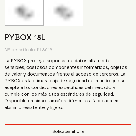
PYBOX 18L
Nº de artículo:
PL8019
La PYBOX protege soportes de datos altamente
sensibles, costosos componentes informáticos, objetos
de valor y documentos frente al acceso de terceros. La
PYBOX es la primera caja de seguridad del mundo que se
adapta a las condiciones específicas del mercado y
cumple con los más altos estándares de seguridad.
Disponible en cinco tamaños diferentes, fabricada en
aluminio resistente y ligero.
Solicitar ahora