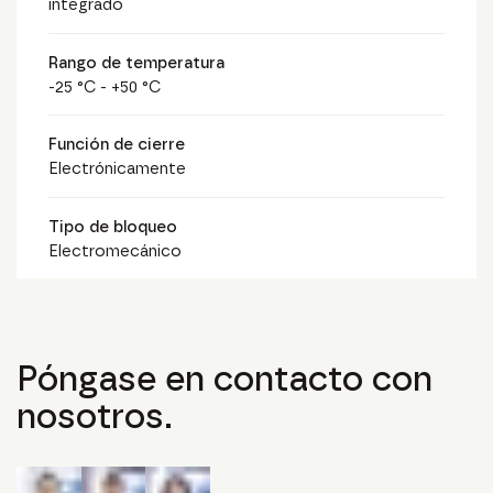
integrado
Rango de temperatura
-25 °C - +50 °C
Función de cierre
Electrónicamente
Tipo de bloqueo
Electromecánico
Póngase en contacto con
nosotros.