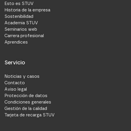
Esto es STUV
Historia de la empresa
Sostenibilidad
Academia STUV
Seminarios web
Carrera profesional
Aprendices
Servicio
Noticias y casos
Contacto
Aviso legal
Protección de datos
Condiciones generales
Gestión de la calidad
Tarjeta de recarga STUV