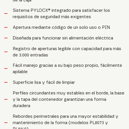
Sistema PYLOCX® integrado para satisfacer los
requisitos de seguridad más exigentes
Apertura mediante código de un solo uso o PIN
Diseñada para funcionar sin alimentación eléctrica
Registro de aperturas legible con capacidad para más
de 3.000 entradas
Fácil manejo gracias a su bajo peso propio, fácilmente
apilable
Superficie lisa y fácil de limpiar
Perfiles circundantes muy estables en el borde, la base
y la tapa del contenedor garantizan una forma
duradera
Rebordes perimetrales para una mayor estabilidad y
mantenimiento de la forma (modelos PL8073 y
PL8140)