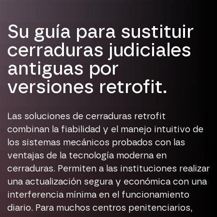
Su guía para sustituir
cerraduras judiciales
antiguas por
versiones retrofit.
Las soluciones de cerraduras retrofit
combinan la fiabilidad y el manejo intuitivo de
los sistemas mecánicos probados con las
ventajas de la tecnología moderna en
cerraduras. Permiten a las instituciones realizar
una actualización segura y económica con una
interferencia mínima en el funcionamiento
diario. Para muchos centros penitenciarios,