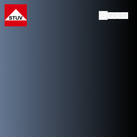
Go To the Homepage