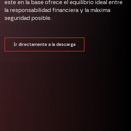
este en la base ofrece el equilibrio ideal entre
la responsabilidad financiera y la máxima
seguridad posible.
Ir directamente a la descarga